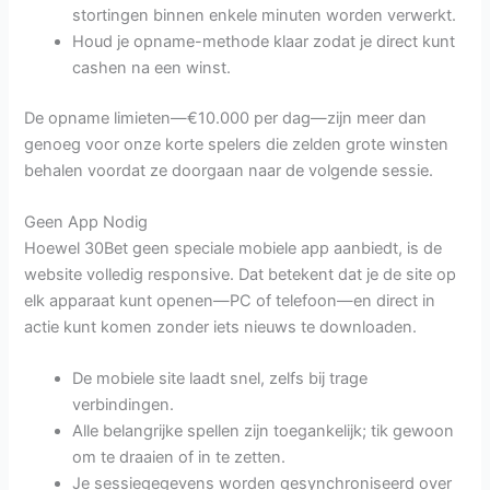
stortingen binnen enkele minuten worden verwerkt.
Houd je opname-methode klaar zodat je direct kunt
cashen na een winst.
De opname limieten—€10.000 per dag—zijn meer dan
genoeg voor onze korte spelers die zelden grote winsten
behalen voordat ze doorgaan naar de volgende sessie.
Geen App Nodig
Hoewel 30Bet geen speciale mobiele app aanbiedt, is de
website volledig responsive. Dat betekent dat je de site op
elk apparaat kunt openen—PC of telefoon—en direct in
actie kunt komen zonder iets nieuws te downloaden.
De mobiele site laadt snel, zelfs bij trage
verbindingen.
Alle belangrijke spellen zijn toegankelijk; tik gewoon
om te draaien of in te zetten.
Je sessiegegevens worden gesynchroniseerd over