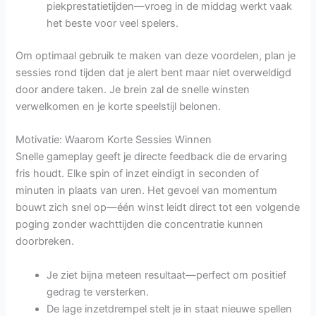
piekprestatietijden—vroeg in de middag werkt vaak
het beste voor veel spelers.
Om optimaal gebruik te maken van deze voordelen, plan je
sessies rond tijden dat je alert bent maar niet overweldigd
door andere taken. Je brein zal de snelle winsten
verwelkomen en je korte speelstijl belonen.
Motivatie: Waarom Korte Sessies Winnen
Snelle gameplay geeft je directe feedback die de ervaring
fris houdt. Elke spin of inzet eindigt in seconden of
minuten in plaats van uren. Het gevoel van momentum
bouwt zich snel op—één winst leidt direct tot een volgende
poging zonder wachttijden die concentratie kunnen
doorbreken.
Je ziet bijna meteen resultaat—perfect om positief
gedrag te versterken.
De lage inzetdrempel stelt je in staat nieuwe spellen