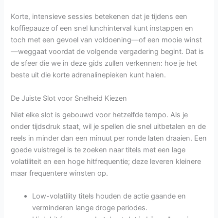
Korte, intensieve sessies betekenen dat je tijdens een
koffiepauze of een snel lunchinterval kunt instappen en
toch met een gevoel van voldoening—of een mooie winst
—weggaat voordat de volgende vergadering begint. Dat is
de sfeer die we in deze gids zullen verkennen: hoe je het
beste uit die korte adrenalinepieken kunt halen.
De Juiste Slot voor Snelheid Kiezen
Niet elke slot is gebouwd voor hetzelfde tempo. Als je
onder tijdsdruk staat, wil je spellen die snel uitbetalen en de
reels in minder dan een minuut per ronde laten draaien. Een
goede vuistregel is te zoeken naar titels met een lage
volatiliteit en een hoge hitfrequentie; deze leveren kleinere
maar frequentere winsten op.
Low-volatility titels houden de actie gaande en
verminderen lange droge periodes.