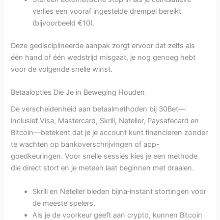
verlies een vooraf ingestelde drempel bereikt
(bijvoorbeeld €10).
Deze gedisciplineerde aanpak zorgt ervoor dat zelfs als
één hand of één wedstrijd misgaat, je nog genoeg hebt
voor de volgende snelle winst.
Betaalopties Die Je in Beweging Houden
De verscheidenheid aan betaalmethoden bij 30Bet—
inclusief Visa, Mastercard, Skrill, Neteller, Paysafecard en
Bitcoin—betekent dat je je account kunt financieren zonder
te wachten op bankoverschrijvingen of app-
goedkeuringen. Voor snelle sessies kies je een methode
die direct stort en je meteen laat beginnen met draaien.
Skrill en Neteller bieden bijna‑instant stortingen voor
de meeste spelers.
Als je de voorkeur geeft aan crypto, kunnen Bitcoin