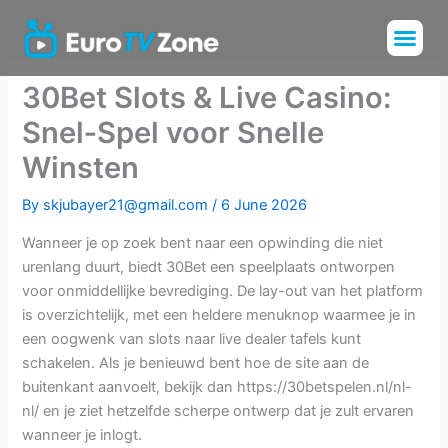
Skip
Me
to
Installation Tu
Channels List
content
30Bet Slots & Live Casino:
Snel‑Spel voor Snelle
Winsten
By
skjubayer21@gmail.com
/
6 June 2026
Wanneer je op zoek bent naar een opwinding die niet
urenlang duurt, biedt 30Bet een speelplaats ontworpen
voor onmiddellijke bevrediging. De lay-out van het platform
is overzichtelijk, met een heldere menuknop waarmee je in
een oogwenk van slots naar live dealer tafels kunt
schakelen. Als je benieuwd bent hoe de site aan de
buitenkant aanvoelt, bekijk dan https://30betspelen.nl/nl-
nl/ en je ziet hetzelfde scherpe ontwerp dat je zult ervaren
wanneer je inlogt.