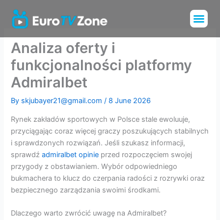
Skip
Me
to
Installation Tu
Channels List
content
Analiza oferty i
funkcjonalności platformy
Admiralbet
By
skjubayer21@gmail.com
/
8 June 2026
Rynek zakładów sportowych w Polsce stale ewoluuje,
przyciągając coraz więcej graczy poszukujących stabilnych
i sprawdzonych rozwiązań. Jeśli szukasz informacji,
sprawdź
admiralbet opinie
przed rozpoczęciem swojej
przygody z obstawianiem. Wybór odpowiedniego
bukmachera to klucz do czerpania radości z rozrywki oraz
bezpiecznego zarządzania swoimi środkami.
Dlaczego warto zwrócić uwagę na Admiralbet?