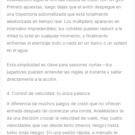
Primero apuestas, luego dejas que el avión despegue en
una trayectoria automatizada que está totalmente
aleatorizada en tiempo real. Los multipliers aparecen en
intervalos impredecibles; los cohetes pueden reducir a la
mitad tu total en cualquier momento; y finalmente
enfrentas el aterrizaje todo o nada en un barco o un splash
en el agua.
Esta simplicidad es clave para sesiones cortas—los
jugadores pueden entender las reglas al instante y saltar
directamente a la acción.
4. Control de velocidad: tu única palanca
A diferencia de muchos juegos de crash que no ofrecen
entrada después de comenzar una ronda, AviaMasters te
da una decisión crucial: la velocidad de vuelo. Hay cuatro
velocidades que van desde lento (menos riesgo) hasta
turbo (más riesgo). En una sesión rápida, a menudo te