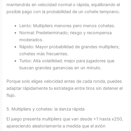
mantendrás en velocidad normal o rápida, equilibrando el
posible pago con la probabilidad de un cohete temprano.
Lento: Multipliers menores pero menos cohetes.
Normal: Predeterminado; riesgo y recompensa
moderados.
Rápido: Mayor probabilidad de grandes multipliers;
cohetes más frecuentes.
Turbo: Alta volatilidad; mejor para jugadores que
buscan grandes ganancias en un minuto.
Porque solo eliges velocidad antes de cada ronda, puedes
adaptar rápidamente tu estrategia entre tiros sin detener el
flujo.
5. Multipliers y cohetes: la danza rápida
El juego presenta multipliers que van desde +1 hasta x250,
apareciendo aleatoriamente a medida que el avión