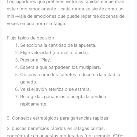
Los jugadores que prefieren victorias rápidas encuentran
este ritmo emocionante—cada ronda se siente como un
mini‑viaje de emociones que puede repetirse docenas de
veces en una hora sin fatiga.
Flujo típico de decisión
Selecciona la cantidad de la apuesta.
Elige velocidad (normal o rápida).
Presiona “Play.”
Espera a que parpadeen los multipliers.
Observa cómo los cohetes reducen a la mitad lo
ganado.
Ve si el avión aterriza o se estrella.
Recoge las ganancias o acepta la pérdida
rápidamente.
9. Consejos estratégicos para ganancias rápidas
Si buscas beneficios rápidos en ráfagas cortas,
concéntrate en apuestas moderadas (por ejemplo, €10–