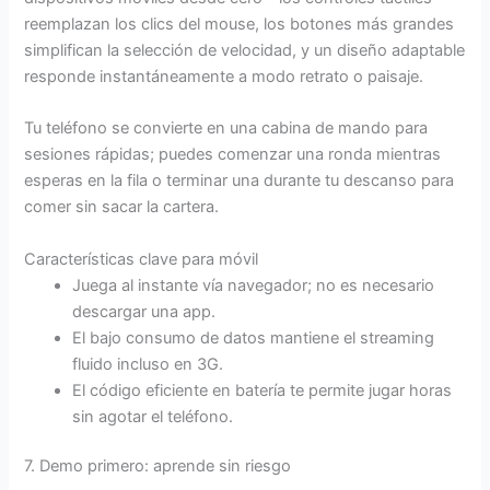
reemplazan los clics del mouse, los botones más grandes
simplifican la selección de velocidad, y un diseño adaptable
responde instantáneamente a modo retrato o paisaje.
Tu teléfono se convierte en una cabina de mando para
sesiones rápidas; puedes comenzar una ronda mientras
esperas en la fila o terminar una durante tu descanso para
comer sin sacar la cartera.
Características clave para móvil
Juega al instante vía navegador; no es necesario
descargar una app.
El bajo consumo de datos mantiene el streaming
fluido incluso en 3G.
El código eficiente en batería te permite jugar horas
sin agotar el teléfono.
7. Demo primero: aprende sin riesgo