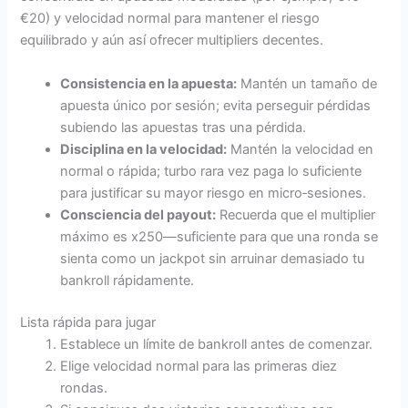
€20) y velocidad normal para mantener el riesgo
equilibrado y aún así ofrecer multipliers decentes.
Consistencia en la apuesta:
Mantén un tamaño de
apuesta único por sesión; evita perseguir pérdidas
subiendo las apuestas tras una pérdida.
Disciplina en la velocidad:
Mantén la velocidad en
normal o rápida; turbo rara vez paga lo suficiente
para justificar su mayor riesgo en micro‑sesiones.
Consciencia del payout:
Recuerda que el multiplier
máximo es x250—suficiente para que una ronda se
sienta como un jackpot sin arruinar demasiado tu
bankroll rápidamente.
Lista rápida para jugar
Establece un límite de bankroll antes de comenzar.
Elige velocidad normal para las primeras diez
rondas.