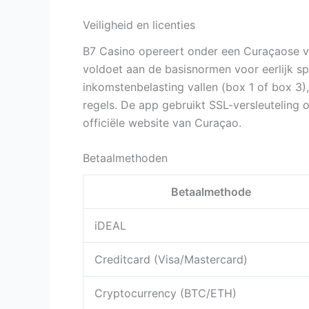
Veiligheid en licenties
B7 Casino opereert onder een Curaçaose v
voldoet aan de basisnormen voor eerlijk spe
inkomstenbelasting vallen (box 1 of box 3), 
regels. De app gebruikt SSL-versleuteling o
officiële website van Curaçao.
Betaalmethoden
Betaalmethode
iDEAL
Creditcard (Visa/Mastercard)
Cryptocurrency (BTC/ETH)