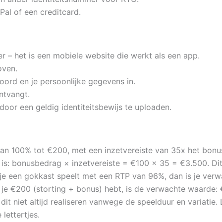
al of een creditcard.
 – het is een mobiele website die werkt als een app.
oven.
oord en je persoonlijke gegevens in.
ontvangt.
oor een geldig identiteitsbewijs te uploaden.
an 100% tot €200, met een inzetvereiste van 35x het bonus
n is: bonusbedrag × inzetvereiste = €100 × 35 = €3.500. D
je een gokkast speelt met een RTP van 96%, dan is je verwa
je €200 (storting + bonus) hebt, is de verwachte waarde: 
 dit niet altijd realiseren vanwege de speelduur en variati
 lettertjes.