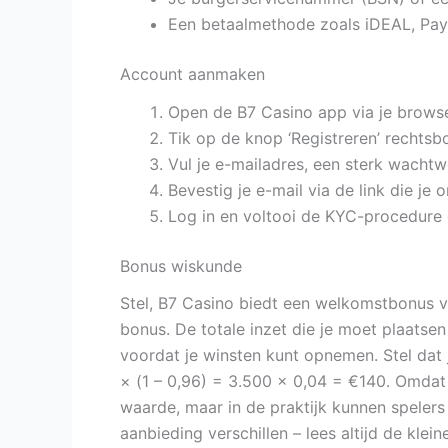
Een betaalmethode zoals iDEAL, PayP
Account aanmaken
Open de B7 Casino app via je browser
Tik op de knop ‘Registreren’ rechtsb
Vul je e-mailadres, een sterk wachtw
Bevestig je e-mail via de link die je 
Log in en voltooi de KYC-procedure d
Bonus wiskunde
Stel, B7 Casino biedt een welkomstbonus v
bonus. De totale inzet die je moet plaatse
voordat je winsten kunt opnemen. Stel dat 
× (1 – 0,96) = 3.500 × 0,04 = €140. Omdat 
waarde, maar in de praktijk kunnen spelers
aanbieding verschillen – lees altijd de kleine