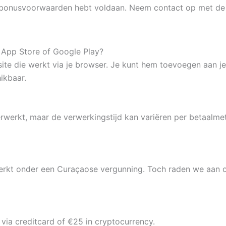
e bonusvoorwaarden hebt voldaan. Neem contact op met de 
 App Store of Google Play?
ite die werkt via je browser. Je kunt hem toevoegen aan j
hikbaar.
erkt, maar de verwerkingstijd kan variëren per betaalmeth
werkt onder een Curaçaose vergunning. Toch raden we aan 
 via creditcard of €25 in cryptocurrency.