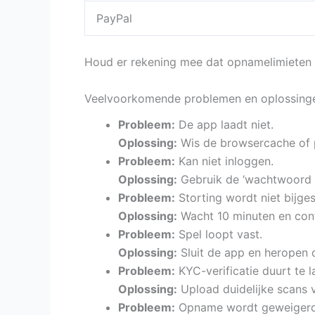
PayPal
Houd er rekening mee dat opnamelimieten p
Veelvoorkomende problemen en oplossing
Probleem:
De app laadt niet.
Oplossing:
Wis de browsercache of p
Probleem:
Kan niet inloggen.
Oplossing:
Gebruik de ‘wachtwoord ve
Probleem:
Storting wordt niet bijge
Oplossing:
Wacht 10 minuten en contr
Probleem:
Spel loopt vast.
Oplossing:
Sluit de app en heropen d
Probleem:
KYC-verificatie duurt te l
Oplossing:
Upload duidelijke scans v
Probleem:
Opname wordt geweigerd