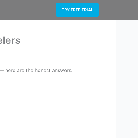
TRY FREE TRIAL
elers
 — here are the honest answers.