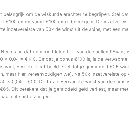
t belangrijk om de wiskunde erachter te begrijpen. Stel da
ort €100 en ontvangt €100 extra bonusgeld. De inzetvereis
te inzetvereiste van 50x de winst uit de spins, met een ma
Neem aan dat de gemiddelde RTP van de spellen 96% is, wa
00 × 0,04 = €140. Omdat je bonus €100 is, is de verwachte 
ins wint, verbetert het beeld. Stel dat je gemiddeld €25 win
in, maar hier vereenvoudigen we). Na 50x inzetvereiste op
.250 × 0,04 = €50. De totale verwachte winst van de spin
65. Dit betekent dat je gemiddeld geld verliest, maar met g
maximale uitbetalingen.