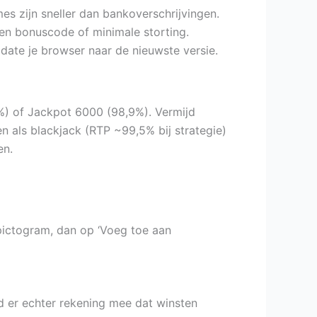
s zijn sneller dan bankoverschrijvingen.
n bonuscode of minimale storting.
ate je browser naar de nieuwste versie.
%) of Jackpot 6000 (98,9%). Vermijd
n als blackjack (RTP ~99,5% bij strategie)
en.
pictogram, dan op ‘Voeg toe aan
d er echter rekening mee dat winsten