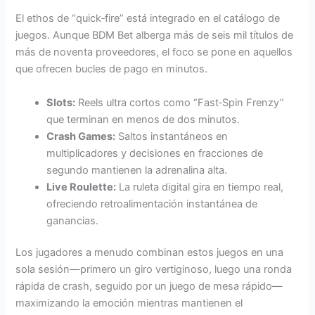
El ethos de “quick‑fire” está integrado en el catálogo de
juegos. Aunque BDM Bet alberga más de seis mil títulos de
más de noventa proveedores, el foco se pone en aquellos
que ofrecen bucles de pago en minutos.
Slots:
Reels ultra cortos como “Fast‑Spin Frenzy”
que terminan en menos de dos minutos.
Crash Games:
Saltos instantáneos en
multiplicadores y decisiones en fracciones de
segundo mantienen la adrenalina alta.
Live Roulette:
La ruleta digital gira en tiempo real,
ofreciendo retroalimentación instantánea de
ganancias.
Los jugadores a menudo combinan estos juegos en una
sola sesión—primero un giro vertiginoso, luego una ronda
rápida de crash, seguido por un juego de mesa rápido—
maximizando la emoción mientras mantienen el