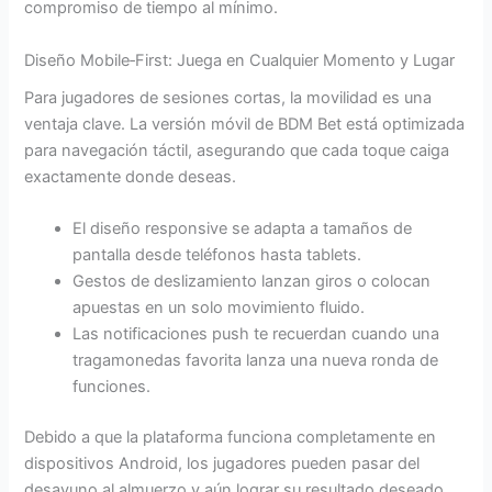
compromiso de tiempo al mínimo.
Diseño Mobile‑First: Juega en Cualquier Momento y Lugar
Para jugadores de sesiones cortas, la movilidad es una
ventaja clave. La versión móvil de BDM Bet está optimizada
para navegación táctil, asegurando que cada toque caiga
exactamente donde deseas.
El diseño responsive se adapta a tamaños de
pantalla desde teléfonos hasta tablets.
Gestos de deslizamiento lanzan giros o colocan
apuestas en un solo movimiento fluido.
Las notificaciones push te recuerdan cuando una
tragamonedas favorita lanza una nueva ronda de
funciones.
Debido a que la plataforma funciona completamente en
dispositivos Android, los jugadores pueden pasar del
desayuno al almuerzo y aún lograr su resultado deseado