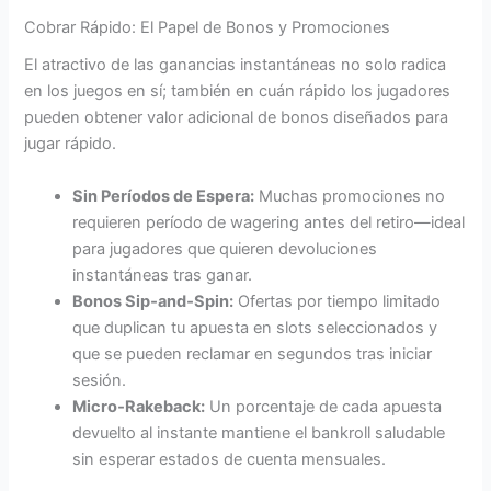
Cobrar Rápido: El Papel de Bonos y Promociones
El atractivo de las ganancias instantáneas no solo radica
en los juegos en sí; también en cuán rápido los jugadores
pueden obtener valor adicional de bonos diseñados para
jugar rápido.
Sin Períodos de Espera:
Muchas promociones no
requieren período de wagering antes del retiro—ideal
para jugadores que quieren devoluciones
instantáneas tras ganar.
Bonos Sip‑and‑Spin:
Ofertas por tiempo limitado
que duplican tu apuesta en slots seleccionados y
que se pueden reclamar en segundos tras iniciar
sesión.
Micro‑Rakeback:
Un porcentaje de cada apuesta
devuelto al instante mantiene el bankroll saludable
sin esperar estados de cuenta mensuales.