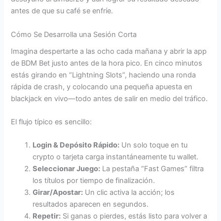
antes de que su café se enfríe.
Cómo Se Desarrolla una Sesión Corta
Imagina despertarte a las ocho cada mañana y abrir la app
de BDM Bet justo antes de la hora pico. En cinco minutos
estás girando en “Lightning Slots”, haciendo una ronda
rápida de crash, y colocando una pequeña apuesta en
blackjack en vivo—todo antes de salir en medio del tráfico.
El flujo típico es sencillo:
Login & Depósito Rápido:
Un solo toque en tu
crypto o tarjeta carga instantáneamente tu wallet.
Seleccionar Juego:
La pestaña “Fast Games” filtra
los títulos por tiempo de finalización.
Girar/Apostar:
Un clic activa la acción; los
resultados aparecen en segundos.
Repetir:
Si ganas o pierdes, estás listo para volver a