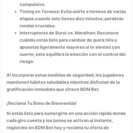
compulsivo.
Timing en Torneos:
Evita unirte a torneos de varias
etapas cuando solo tienes diez minutos; perderás
rondas cruciales.
Interruptores de Burst vs. Marathon:
Reconoce
cuándo estás listo para cambiar de quick hits a
apuestas ligeramente mayores si te sientes con
suerte; esto equilibra la emoción con el control del
riesgo.
Al incorporar estas medidas de seguridad, los jugadores
mantienen hábitos saludables mientras disfrutan de la
gratificación inmediata que ofrece BDM Bet.
¡Reclama Tu Bono de Bienvenida!
Si estás listo para sumergirte en una acción rápida donde
cada giro cuenta y los bonos se activan al instante,
regístrate en BDM Bet hoy y reclama tu oferta de