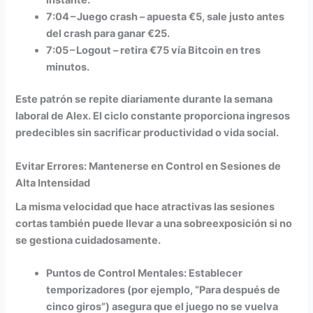
instante.
7:04 – Juego crash – apuesta €5, sale justo antes
del crash para ganar €25.
7:05 – Logout – retira €75 vía Bitcoin en tres
minutos.
Este patrón se repite diariamente durante la semana
laboral de Alex. El ciclo constante proporciona ingresos
predecibles sin sacrificar productividad o vida social.
Evitar Errores: Mantenerse en Control en Sesiones de
Alta Intensidad
La misma velocidad que hace atractivas las sesiones
cortas también puede llevar a una sobreexposición si no
se gestiona cuidadosamente.
Puntos de Control Mentales:
Establecer
temporizadores (por ejemplo, “Para después de
cinco giros”) asegura que el juego no se vuelva