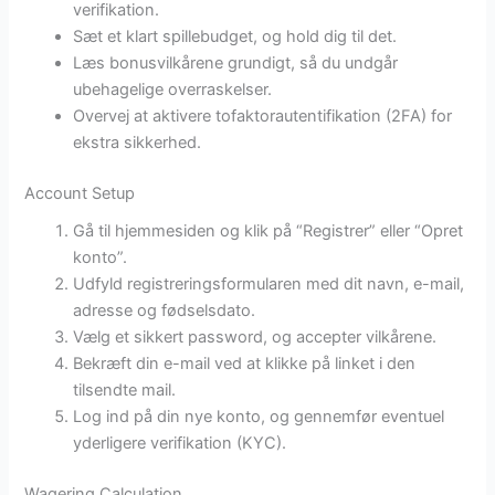
verifikation.
Sæt et klart spillebudget, og hold dig til det.
Læs bonusvilkårene grundigt, så du undgår
ubehagelige overraskelser.
Overvej at aktivere tofaktorautentifikation (2FA) for
ekstra sikkerhed.
Account Setup
Gå til hjemmesiden og klik på “Registrer” eller “Opret
konto”.
Udfyld registreringsformularen med dit navn, e-mail,
adresse og fødselsdato.
Vælg et sikkert password, og accepter vilkårene.
Bekræft din e-mail ved at klikke på linket i den
tilsendte mail.
Log ind på din nye konto, og gennemfør eventuel
yderligere verifikation (KYC).
Wagering Calculation