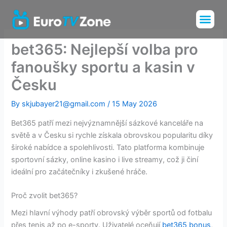
Skip
Me
to
Installation Tu
Channels List
content
bet365: Nejlepší volba pro
fanoušky sportu a kasin v
Česku
By
skjubayer21@gmail.com
/
15 May 2026
Bet365 patří mezi nejvýznamnější sázkové kanceláře na
světě a v Česku si rychle získala obrovskou popularitu díky
široké nabídce a spolehlivosti. Tato platforma kombinuje
sportovní sázky, online kasino i live streamy, což ji činí
ideální pro začátečníky i zkušené hráče.
Proč zvolit bet365?
Mezi hlavní výhody patří obrovský výběr sportů od fotbalu
přes tenis až po e-sporty. Uživatelé oceňují
bet365 bonus
,