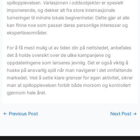
spillopplevelsen.
Variasjonen i oddsobjekter
er spesielt
imponerende, og dekker alt fra store internasjonale
turneringer til mindre lokale begivenheter. Dette gjør at alle
kan finne noe som passer deres personlige interesser og
ekspertiseområder.
For å få mest mulig ut av tiden din på nettstedet, anbefales
det å holde oversikt over de ulike kampanjene og
oppdateringene som lanseres jevnlig. Det er også viktig å
huske på ansvarlig spill når man navigerer i det omfattende
markedet. Ved å sette klare grenser for egen aktivitet, sikrer
man at spillopplevelsen forblir både morsom og kontrollert
gjennom hele året.
←
Previous Post
Next Post
→