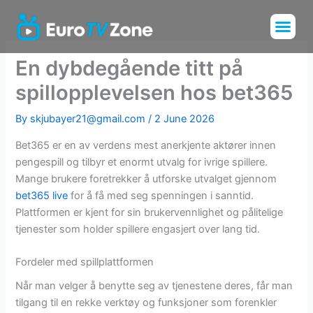
Skip
Me
to
Installation Tu
Channels List
content
En dybdegående titt på
spillopplevelsen hos bet365
By
skjubayer21@gmail.com
/
2 June 2026
Bet365 er en av verdens mest anerkjente aktører innen
pengespill og tilbyr et enormt utvalg for ivrige spillere.
Mange brukere foretrekker å utforske utvalget gjennom
bet365 live
for å få med seg spenningen i sanntid.
Plattformen er kjent for sin brukervennlighet og pålitelige
tjenester som holder spillere engasjert over lang tid.
Fordeler med spillplattformen
Når man velger å benytte seg av tjenestene deres, får man
tilgang til en rekke verktøy og funksjoner som forenkler