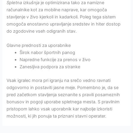
Spletna izkušnja
je optimizirana tako za namizne
računalnike kot za mobilne naprave, kar omogoča
stavljenje v živo kjerkoli in kadarkoli. Poleg tega sistem
omogoča enostavno upravljanje sredstev in hiter dostop
do zgodovine vseh odigranih stav.
Glavne prednosti za uporabnike
Širok nabor športnih panog
Napredne funkcije za prenos v živo
Zanesljiva podpora za stranke
Vsak igralec mora pri igranju na srečo vedno ravnati
odgovorno in postaviti jasne meje. Pomembno je, da se
pred začetkom stavljenja seznanite s pravili posameznih
bonusov in pogoji uporabe spletnega mesta. S pravilnim
pristopom lahko vsak uporabnik kar najbolje izkoristi
možnosti, ki jih ponuja ta priznani stavni operater.