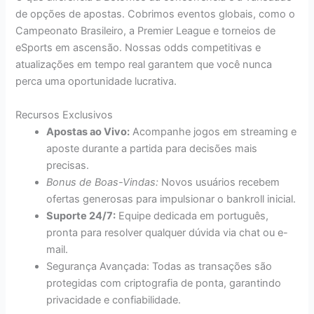
de opções de apostas. Cobrimos eventos globais, como o
Campeonato Brasileiro, a Premier League e torneios de
eSports em ascensão. Nossas odds competitivas e
atualizações em tempo real garantem que você nunca
perca uma oportunidade lucrativa.
Recursos Exclusivos
Apostas ao Vivo:
Acompanhe jogos em streaming e
aposte durante a partida para decisões mais
precisas.
Bonus de Boas-Vindas:
Novos usuários recebem
ofertas generosas para impulsionar o bankroll inicial.
Suporte 24/7:
Equipe dedicada em português,
pronta para resolver qualquer dúvida via chat ou e-
mail.
Segurança Avançada: Todas as transações são
protegidas com criptografia de ponta, garantindo
privacidade e confiabilidade.