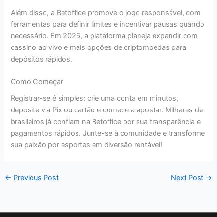
Além disso, a Betoffice promove o jogo responsável, com
ferramentas para definir limites e incentivar pausas quando
necessário. Em 2026, a plataforma planeja expandir com
cassino ao vivo e mais opções de criptomoedas para
depósitos rápidos.
Como Começar
Registrar-se é simples: crie uma conta em minutos,
deposite via Pix ou cartão e comece a apostar. Milhares de
brasileiros já confiam na Betoffice por sua transparência e
pagamentos rápidos. Junte-se à comunidade e transforme
sua paixão por esportes em diversão rentável!
←
Previous Post
Next Post
→