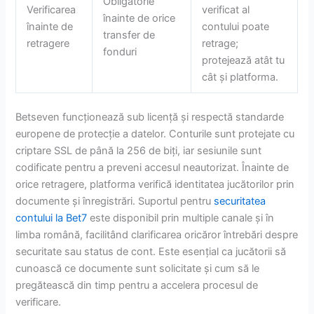
Obligatorie
Verificarea
verificat al
înainte de orice
înainte de
contului poate
transfer de
retragere
retrage;
fonduri
protejează atât tu
cât și platforma.
Betseven funcționează sub licență și respectă standarde
europene de protecție a datelor. Conturile sunt protejate cu
criptare SSL de până la 256 de biți, iar sesiunile sunt
codificate pentru a preveni accesul neautorizat. Înainte de
orice retragere, platforma verifică identitatea jucătorilor prin
documente și înregistrări. Suportul pentru
securitatea
contului la Bet7
este disponibil prin multiple canale și în
limba română, facilitând clarificarea oricăror întrebări despre
securitate sau status de cont. Este esențial ca jucătorii să
cunoască ce documente sunt solicitate și cum să le
pregătească din timp pentru a accelera procesul de
verificare.