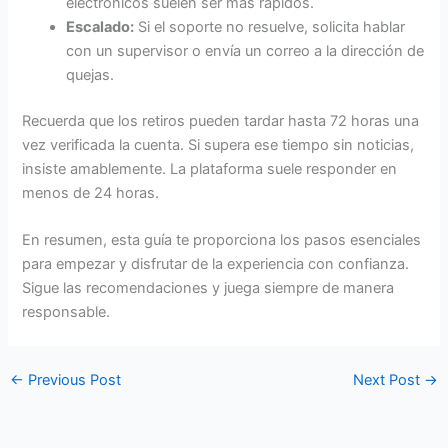
electrónicos suelen ser más rápidos.
Escalado:
Si el soporte no resuelve, solicita hablar
con un supervisor o envía un correo a la dirección de
quejas.
Recuerda que los retiros pueden tardar hasta 72 horas una
vez verificada la cuenta. Si supera ese tiempo sin noticias,
insiste amablemente. La plataforma suele responder en
menos de 24 horas.
En resumen, esta guía te proporciona los pasos esenciales
para empezar y disfrutar de la experiencia con confianza.
Sigue las recomendaciones y juega siempre de manera
responsable.
←
Previous Post
Next Post
→