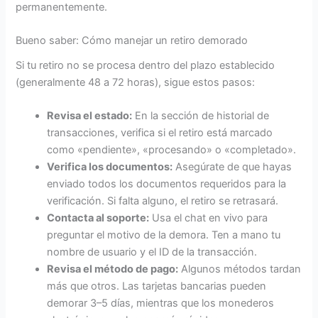
permanentemente.
Bueno saber: Cómo manejar un retiro demorado
Si tu retiro no se procesa dentro del plazo establecido
(generalmente 48 a 72 horas), sigue estos pasos:
Revisa el estado:
En la sección de historial de
transacciones, verifica si el retiro está marcado
como «pendiente», «procesando» o «completado».
Verifica los documentos:
Asegúrate de que hayas
enviado todos los documentos requeridos para la
verificación. Si falta alguno, el retiro se retrasará.
Contacta al soporte:
Usa el chat en vivo para
preguntar el motivo de la demora. Ten a mano tu
nombre de usuario y el ID de la transacción.
Revisa el método de pago:
Algunos métodos tardan
más que otros. Las tarjetas bancarias pueden
demorar 3–5 días, mientras que los monederos