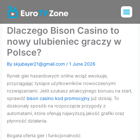
Skip
Me
to
Installation Tu
Channels List
content
Dlaczego Bison Casino to
nowy ulubieniec graczy w
Polsce?
By
skjubayer21@gmail.com
/
1 June 2026
Rynek gier hazardowych online wciąż ewoluuje,
przyciągając tysiące użytkowników nowoczesnymi
rozwiązaniami. Jeśli szukasz atrakcyjnego bonusu na start,
sprawdź
bison casino kod promocyjny
już dzisiaj. To
doskonały sposób na rozpoczęcie przygody z
automatami, które oferują najwyższą jakość grafiki oraz
płynność działania.
Bogata oferta gier i funkcjonalność