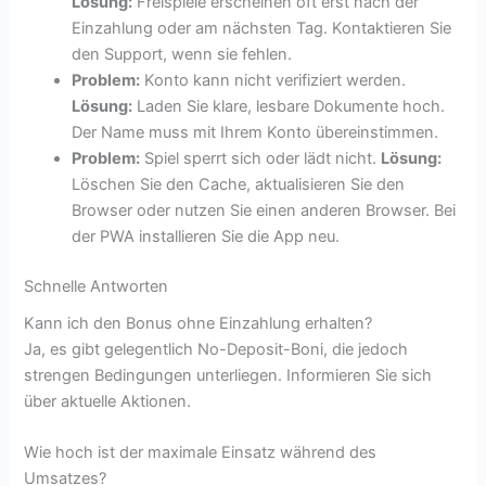
Lösung:
Freispiele erscheinen oft erst nach der
Einzahlung oder am nächsten Tag. Kontaktieren Sie
den Support, wenn sie fehlen.
Problem:
Konto kann nicht verifiziert werden.
Lösung:
Laden Sie klare, lesbare Dokumente hoch.
Der Name muss mit Ihrem Konto übereinstimmen.
Problem:
Spiel sperrt sich oder lädt nicht.
Lösung:
Löschen Sie den Cache, aktualisieren Sie den
Browser oder nutzen Sie einen anderen Browser. Bei
der PWA installieren Sie die App neu.
Schnelle Antworten
Kann ich den Bonus ohne Einzahlung erhalten?
Ja, es gibt gelegentlich No-Deposit-Boni, die jedoch
strengen Bedingungen unterliegen. Informieren Sie sich
über aktuelle Aktionen.
Wie hoch ist der maximale Einsatz während des
Umsatzes?