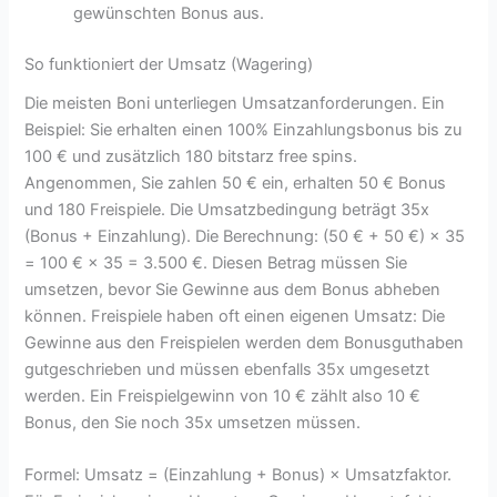
gewünschten Bonus aus.
So funktioniert der Umsatz (Wagering)
Die meisten Boni unterliegen Umsatzanforderungen. Ein
Beispiel: Sie erhalten einen 100% Einzahlungsbonus bis zu
100 € und zusätzlich 180 bitstarz free spins.
Angenommen, Sie zahlen 50 € ein, erhalten 50 € Bonus
und 180 Freispiele. Die Umsatzbedingung beträgt 35x
(Bonus + Einzahlung). Die Berechnung: (50 € + 50 €) × 35
= 100 € × 35 = 3.500 €. Diesen Betrag müssen Sie
umsetzen, bevor Sie Gewinne aus dem Bonus abheben
können. Freispiele haben oft einen eigenen Umsatz: Die
Gewinne aus den Freispielen werden dem Bonusguthaben
gutgeschrieben und müssen ebenfalls 35x umgesetzt
werden. Ein Freispielgewinn von 10 € zählt also 10 €
Bonus, den Sie noch 35x umsetzen müssen.
Formel: Umsatz = (Einzahlung + Bonus) × Umsatzfaktor.