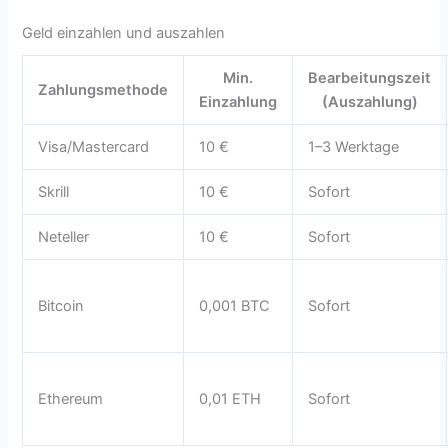
Geld einzahlen und auszahlen
Min.
Bearbeitungszeit
Zahlungsmethode
Einzahlung
(Auszahlung)
Visa/Mastercard
10 €
1–3 Werktage
Skrill
10 €
Sofort
Neteller
10 €
Sofort
Bitcoin
0,001 BTC
Sofort
Ethereum
0,01 ETH
Sofort