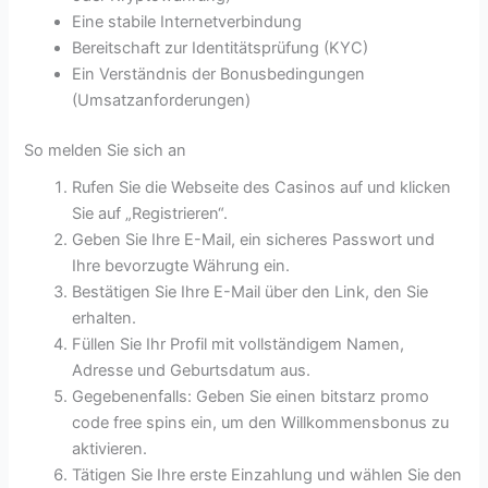
Eine stabile Internetverbindung
Bereitschaft zur Identitätsprüfung (KYC)
Ein Verständnis der Bonusbedingungen
(Umsatzanforderungen)
So melden Sie sich an
Rufen Sie die Webseite des Casinos auf und klicken
Sie auf „Registrieren“.
Geben Sie Ihre E-Mail, ein sicheres Passwort und
Ihre bevorzugte Währung ein.
Bestätigen Sie Ihre E-Mail über den Link, den Sie
erhalten.
Füllen Sie Ihr Profil mit vollständigem Namen,
Adresse und Geburtsdatum aus.
Gegebenenfalls: Geben Sie einen bitstarz promo
code free spins ein, um den Willkommensbonus zu
aktivieren.
Tätigen Sie Ihre erste Einzahlung und wählen Sie den