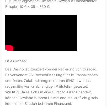
Für Freispielgewinne: Umsatz = Gewinn × Umsatzfaktor.
Beispiel: 10 € × 35 = 350 €.
Ist es sicher?
Das Casino ist lizenziert von der Regierung von Curacao.
Es verwendet SSL-Verschlüsselung für alle Transaktionen
und Daten. Zufallszahlengeneratoren (RNGs) werden
regelmäßig von unabhängigen Prüfstellen getestet.
Wichtig:
Da es sich um eine Curacao-Lizenz handelt,
können Gewinne in Ihrem Heimatland steuerpflichtig sein –
informieren Sie sich bei Ihrem Finanzamt.