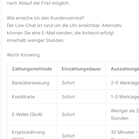
nach Ablauf der Frist möglich.
Wie erreiche ich den Kundenservice?
Der Live-Chat ist rund um die Uhr erreichbar. Alternativ
können Sie eine E-Mail senden; die Antwort erfolgt
innerhalb weniger Stunden.
Worth Knowing
Zahlungsmethode
Einzahlungsdauer
Auszahlung
Banküberweisung
Sofort
2–5 Werktag
Kreditkarte
Sofort
1–3 Werktag
Weniger als 
E‑Wallet (Skrill)
Sofort
Stunden
Kryptowährung
30 Minuten –
Sofort