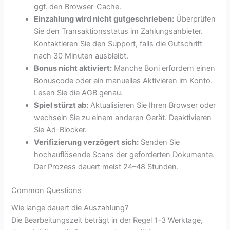
ggf. den Browser-Cache.
Einzahlung wird nicht gutgeschrieben:
Überprüfen
Sie den Transaktionsstatus im Zahlungsanbieter.
Kontaktieren Sie den Support, falls die Gutschrift
nach 30 Minuten ausbleibt.
Bonus nicht aktiviert:
Manche Boni erfordern einen
Bonuscode oder ein manuelles Aktivieren im Konto.
Lesen Sie die AGB genau.
Spiel stürzt ab:
Aktualisieren Sie Ihren Browser oder
wechseln Sie zu einem anderen Gerät. Deaktivieren
Sie Ad-Blocker.
Verifizierung verzögert sich:
Senden Sie
hochauflösende Scans der geforderten Dokumente.
Der Prozess dauert meist 24–48 Stunden.
Common Questions
Wie lange dauert die Auszahlung?
Die Bearbeitungszeit beträgt in der Regel 1–3 Werktage,