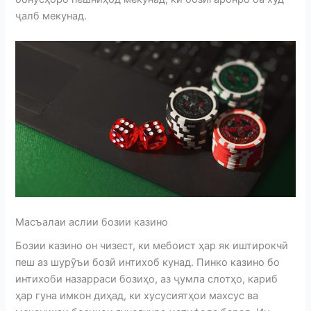
ҷалб мекунад.
Масъалаи аслии бозии казино
Бозии казино он чизест, ки мебоист ҳар як иштирокчӣ
пеш аз шурӯъи бозӣ интихоб кунад. Пинко казино бо
интихоби назарраси бозиҳо, аз ҷумла слотҳо, кариб
ҳар гуна имкон диҳад, ки хусусиятҳои махсус ва