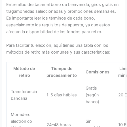
Entre ellos destacan el bono de bienvenida, giros gratis en
tragamonedas seleccionadas y promociones semanales.
Es importante leer los términos de cada bono,
especialmente los requisitos de apuesta, ya que estos
afectan la disponibilidad de los fondos para retiro.
Para facilitar tu elección, aquí tienes una tabla con los
métodos de retiro más comunes y sus características:
Método de
Tiempo de
Lím
Comisiones
retiro
procesamiento
mín
Gratis
Transferencia
1–5 días hábiles
(según
20 
bancaria
banco)
Monedero
electrónico
Sin
24–48 horas
10 