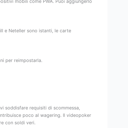
positivi mobili come PWA. Puoi aggiungerlo
l e Neteller sono istanti, le carte
oni per reimpostarla.
evi soddisfare requisiti di scommessa,
ntribuisce poco al wagering. Il videopoker
re con soldi veri.