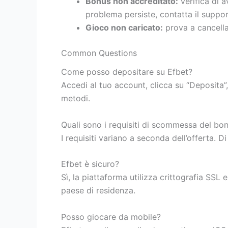
Bonus non accreditato:
verifica di a
problema persiste, contatta il suppor
Gioco non caricato:
prova a cancella
Common Questions
Come posso depositare su Efbet?
Accedi al tuo account, clicca su “Deposita”,
metodi.
Quali sono i requisiti di scommessa del bo
I requisiti variano a seconda dell’offerta. 
Efbet è sicuro?
Sì, la piattaforma utilizza crittografia SSL
paese di residenza.
Posso giocare da mobile?