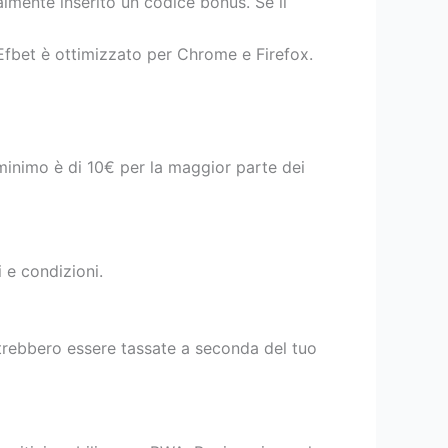
almente inserito un codice bonus. Se il
Efbet è ottimizzato per Chrome e Firefox.
o minimo è di 10€ per la maggior parte dei
i e condizioni.
potrebbero essere tassate a seconda del tuo