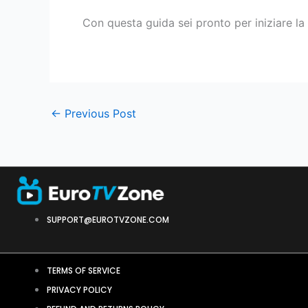
Con questa guida sei pronto per iniziare la
←
Previous Post
SUPPORT@EUROTVZONE.COM
TERMS OF SERVICE
PRIVACY POLICY