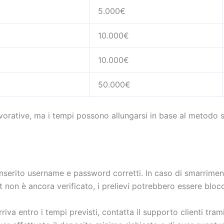
5.000€
10.000€
10.000€
50.000€
avorative, ma i tempi possono allungarsi in base al metodo s
inserito username e password corretti. In caso di smarrimen
 non è ancora verificato, i prelievi potrebbero essere blocc
riva entro i tempi previsti, contatta il supporto clienti tram