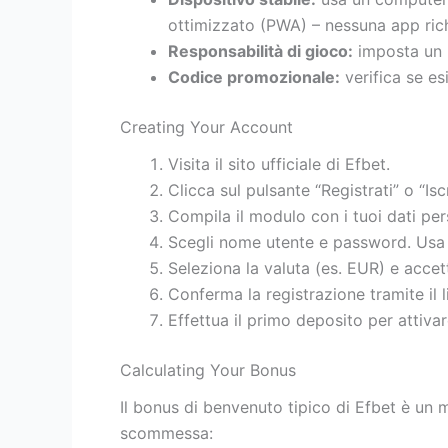
ottimizzato (PWA) – nessuna app rich
Responsabilità di gioco:
imposta un b
Codice promozionale:
verifica se es
Creating Your Account
Visita il sito ufficiale di Efbet.
Clicca sul pulsante “Registrati” o “Iscr
Compila il modulo con i tuoi dati per
Scegli nome utente e password. Us
Seleziona la valuta (es. EUR) e accett
Conferma la registrazione tramite il li
Effettua il primo deposito per attiva
Calculating Your Bonus
Il bonus di benvenuto tipico di Efbet è un
scommessa: