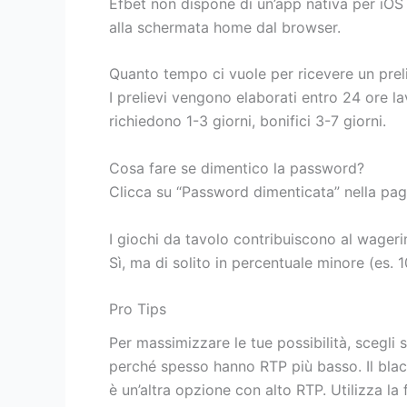
Efbet non dispone di un’app nativa per iOS
alla schermata home dal browser.
Quanto tempo ci vuole per ricevere un prel
I prelievi vengono elaborati entro 24 ore lav
richiedono 1-3 giorni, bonifici 3-7 giorni.
Cosa fare se dimentico la password?
Clicca su “Password dimenticata” nella pagina
I giochi da tavolo contribuiscono al wager
Sì, ma di solito in percentuale minore (es. 
Pro Tips
Per massimizzare le tue possibilità, scegli
perché spesso hanno RTP più basso. Il blac
è un’altra opzione con alto RTP. Utilizza la 