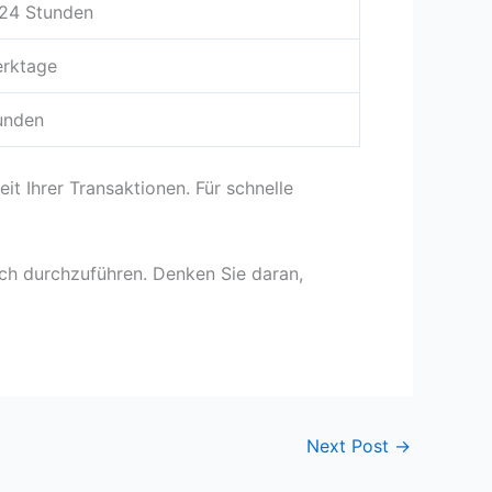
 24 Stunden
rktage
unden
 Ihrer Transaktionen. Für schnelle
ich durchzuführen. Denken Sie daran,
Next Post
→