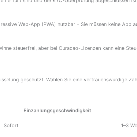
en erfüllt sind und die KYC-Überprüfung abgeschlossen ist.
ogressive Web-App (PWA) nutzbar – Sie müssen keine App a
inne steuerfrei, aber bei Curacao-Lizenzen kann eine Steue
üsselung geschützt. Wählen Sie eine vertrauenswürdige Za
Einzahlungsgeschwindigkeit
Sofort
1–3 We