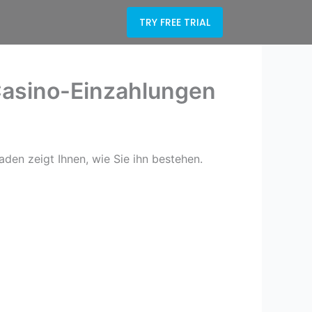
TRY FREE TRIAL
-Casino-Einzahlungen
den zeigt Ihnen, wie Sie ihn bestehen.