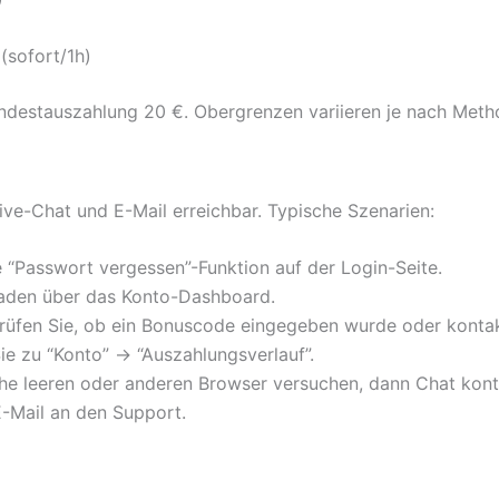
(sofort/1h)
indestauszahlung 20 €. Obergrenzen variieren je nach Meth
ive-Chat und E-Mail erreichbar. Typische Szenarien:
 “Passwort vergessen”-Funktion auf der Login-Seite.
den über das Konto-Dashboard.
üfen Sie, ob ein Bonuscode eingegeben wurde oder kontakt
e zu “Konto” → “Auszahlungsverlauf”.
e leeren oder anderen Browser versuchen, dann Chat konta
-Mail an den Support.