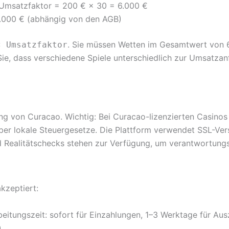
Umsatzfaktor = 200 € × 30 = 6.000 €
.000 € (abhängig von den AGB)
. Sie müssen Wetten im Gesamtwert von 6.
× Umsatzfaktor
e, dass verschiedene Spiele unterschiedlich zur Umsatzanfo
ung von Curacao. Wichtig: Bei Curacao-lizenzierten Casino
h über lokale Steuergesetze. Die Plattform verwendet SSL-Ve
d Realitätschecks stehen zur Verfügung, um verantwortungs
kzeptiert:
beitungszeit: sofort für Einzahlungen, 1–3 Werktage für Au
)