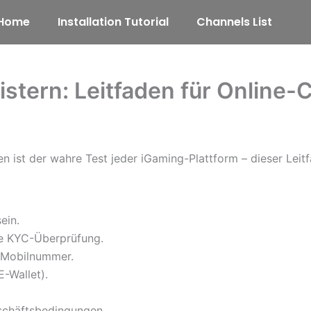
Home
Installation Tutorial
Channels List
stern: Leitfaden für Online
 ist der wahre Test jeder iGaming-Plattform – dieser Leitfa
ein.
ie KYC-Überprüfung.
d Mobilnummer.
E-Wallet).
schäftsbedingungen.