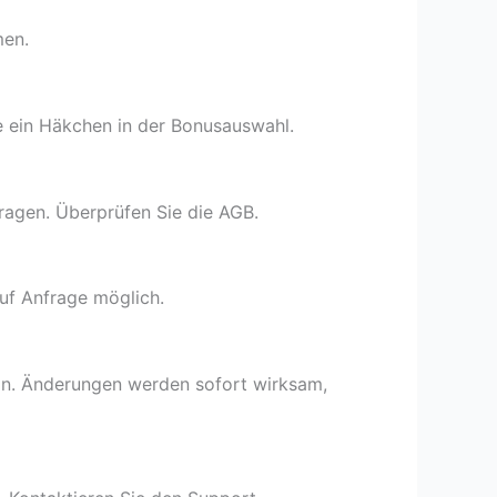
men.
ie ein Häkchen in der Bonusauswahl.
tragen. Überprüfen Sie die AGB.
auf Anfrage möglich.
 an. Änderungen werden sofort wirksam,