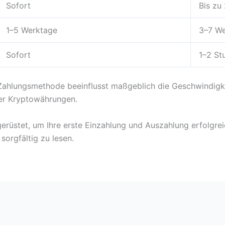
Sofort
Bis zu
1–5 Werktage
3–7 We
Sofort
1–2 St
ahlungsmethode beeinflusst maßgeblich die Geschwindigkeit
er Kryptowährungen.
gerüstet, um Ihre erste Einzahlung und Auszahlung erfolgre
sorgfältig zu lesen.