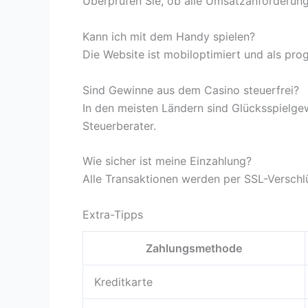
Überprüfen Sie, ob alle Umsatzanforderung
Kann ich mit dem Handy spielen?
Die Website ist mobiloptimiert und als pr
Sind Gewinne aus dem Casino steuerfrei?
In den meisten Ländern sind Glücksspielgew
Steuerberater.
Wie sicher ist meine Einzahlung?
Alle Transaktionen werden per SSL-Verschl
Extra-Tipps
Zahlungsmethode
Kreditkarte