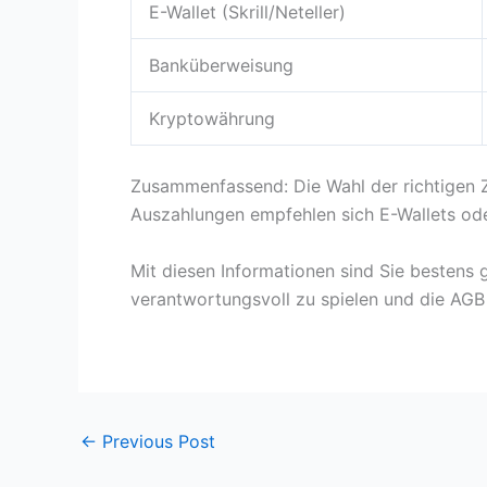
E-Wallet (Skrill/Neteller)
Banküberweisung
Kryptowährung
Zusammenfassend: Die Wahl der richtigen Z
Auszahlungen empfehlen sich E-Wallets od
Mit diesen Informationen sind Sie bestens 
verantwortungsvoll zu spielen und die AGB 
←
Previous Post