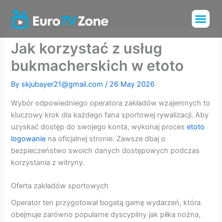
Skip
Me
to
Installation Tu
Channels List
content
Jak korzystać z usług
bukmacherskich w etoto
By
skjubayer21@gmail.com
/
26 May 2026
Wybór odpowiedniego operatora zakładów wzajemnych to
kluczowy krok dla każdego fana sportowej rywalizacji. Aby
uzyskać dostęp do swojego konta, wykonaj proces
etoto
logowanie
na oficjalnej stronie. Zawsze dbaj o
bezpieczeństwo swoich danych dostępowych podczas
korzystania z witryny.
Oferta zakładów sportowych
Operator ten przygotował bogatą gamę wydarzeń, która
obejmuje zarówno popularne dyscypliny jak piłka nożna,