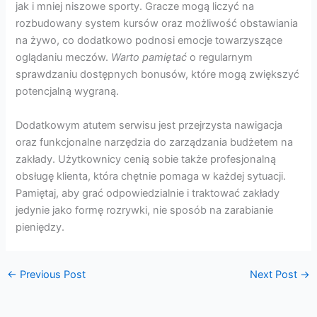
jak i mniej niszowe sporty. Gracze mogą liczyć na
rozbudowany system kursów oraz możliwość obstawiania
na żywo, co dodatkowo podnosi emocje towarzyszące
oglądaniu meczów.
Warto pamiętać
o regularnym
sprawdzaniu dostępnych bonusów, które mogą zwiększyć
potencjalną wygraną.
Dodatkowym atutem serwisu jest przejrzysta nawigacja
oraz funkcjonalne narzędzia do zarządzania budżetem na
zakłady. Użytkownicy cenią sobie także profesjonalną
obsługę klienta, która chętnie pomaga w każdej sytuacji.
Pamiętaj, aby grać odpowiedzialnie i traktować zakłady
jedynie jako formę rozrywki, nie sposób na zarabianie
pieniędzy.
←
Previous Post
Next Post
→