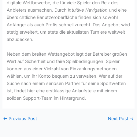
digitale Wettbewerbe, die für viele Spieler den Reiz des
Anbieters ausmachen. Durch
intuitive Navigation
und eine
übersichtliche Benutzeroberfläche finden sich sowohl
Anfänger als auch Profis schnell zurecht. Das Angebot wird
stetig erweitert, um stets die aktuellsten Turniere weltweit
abzudecken.
Neben dem breiten Wettangebot legt der Betreiber großen
Wert auf Sicherheit und faire Spielbedingungen. Spieler
können aus einer Vielzahl von Einzahlungsmethoden
wählen, um ihr Konto bequem zu verwalten. Wer auf der
Suche nach einem seriösen Partner für seine Sportwetten
ist, findet hier eine erstklassige Anlaufstelle mit einem
soliden Support-Team im Hintergrund.
←
Previous Post
Next Post
→