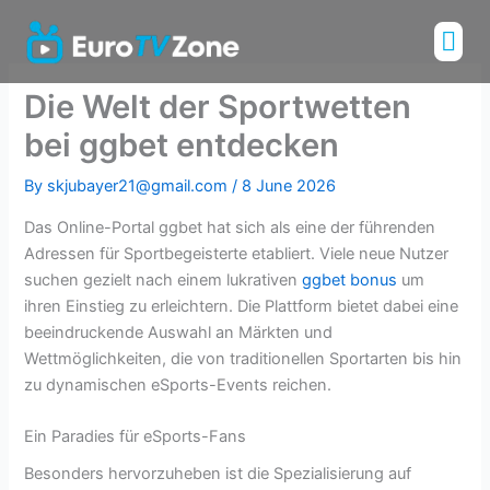
Skip
Me
to
Installatio
Channels List
content
Die Welt der Sportwetten
bei ggbet entdecken
By
skjubayer21@gmail.com
/
8 June 2026
Das Online-Portal ggbet hat sich als eine der führenden
Adressen für Sportbegeisterte etabliert. Viele neue Nutzer
suchen gezielt nach einem lukrativen
ggbet bonus
um
ihren Einstieg zu erleichtern. Die Plattform bietet dabei eine
beeindruckende Auswahl an Märkten und
Wettmöglichkeiten, die von traditionellen Sportarten bis hin
zu dynamischen eSports-Events reichen.
Ein Paradies für eSports-Fans
Besonders hervorzuheben ist die Spezialisierung auf