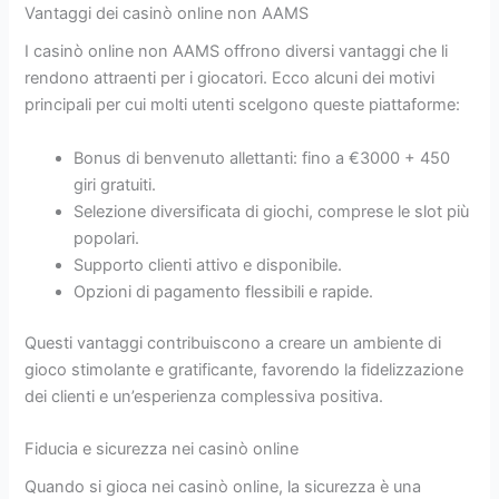
Vantaggi dei casinò online non AAMS
I casinò online non AAMS offrono diversi vantaggi che li
rendono attraenti per i giocatori. Ecco alcuni dei motivi
principali per cui molti utenti scelgono queste piattaforme:
Bonus di benvenuto allettanti: fino a €3000 + 450
giri gratuiti.
Selezione diversificata di giochi, comprese le slot più
popolari.
Supporto clienti attivo e disponibile.
Opzioni di pagamento flessibili e rapide.
Questi vantaggi contribuiscono a creare un ambiente di
gioco stimolante e gratificante, favorendo la fidelizzazione
dei clienti e un’esperienza complessiva positiva.
Fiducia e sicurezza nei casinò online
Quando si gioca nei casinò online, la sicurezza è una