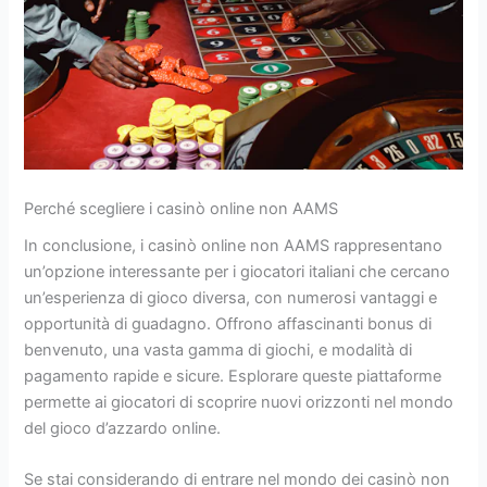
Perché scegliere i casinò online non AAMS
In conclusione, i casinò online non AAMS rappresentano
un’opzione interessante per i giocatori italiani che cercano
un’esperienza di gioco diversa, con numerosi vantaggi e
opportunità di guadagno. Offrono affascinanti bonus di
benvenuto, una vasta gamma di giochi, e modalità di
pagamento rapide e sicure. Esplorare queste piattaforme
permette ai giocatori di scoprire nuovi orizzonti nel mondo
del gioco d’azzardo online.
Se stai considerando di entrare nel mondo dei casinò non