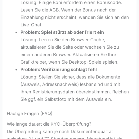
Lösung: Einige Boni erfordern einen Bonuscode.
Lesen Sie die AGB. Wenn der Bonus nach der
Einzahlung nicht erscheint, wenden Sie sich an den
Live-Chat.
Problem: Spiel stürzt ab oder friert ein
Lösung: Leeren Sie den Browser-Cache,
aktualisieren Sie die Seite oder wechseln Sie zu
einem anderen Browser. Aktualisieren Sie Ihre
Grafiktreiber, wenn Sie Desktop-Spiele spielen.
Problem: Verifizierung schlägt fehl
Lösung: Stellen Sie sicher, dass alle Dokumente
(Ausweis, Adressnachweis) lesbar sind und mit
Ihren Registrierungsdaten übereinstimmen. Reichen
Sie ggf. ein Selbstfoto mit dem Ausweis ein.
Häufige Fragen (FAQ)
Wie lange dauert die KYC-Überprüfung?
Die Überprüfung kann je nach Dokumentenqualität
zwischen 24 und 72 Stunden dauern. Manchmal ist sie