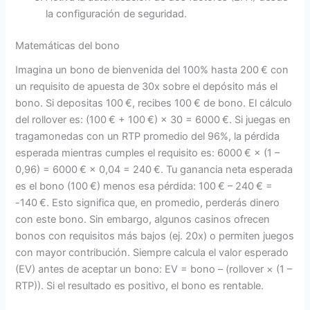
la configuración de seguridad.
Matemáticas del bono
Imagina un bono de bienvenida del 100% hasta 200 € con
un requisito de apuesta de 30x sobre el depósito más el
bono. Si depositas 100 €, recibes 100 € de bono. El cálculo
del rollover es: (100 € + 100 €) × 30 = 6000 €. Si juegas en
tragamonedas con un RTP promedio del 96%, la pérdida
esperada mientras cumples el requisito es: 6000 € × (1 –
0,96) = 6000 € × 0,04 = 240 €. Tu ganancia neta esperada
es el bono (100 €) menos esa pérdida: 100 € – 240 € =
-140 €. Esto significa que, en promedio, perderás dinero
con este bono. Sin embargo, algunos casinos ofrecen
bonos con requisitos más bajos (ej. 20x) o permiten juegos
con mayor contribución. Siempre calcula el valor esperado
(EV) antes de aceptar un bono: EV = bono – (rollover × (1 –
RTP)). Si el resultado es positivo, el bono es rentable.