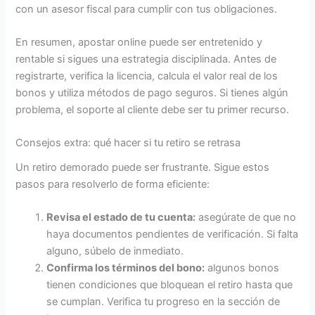
con un asesor fiscal para cumplir con tus obligaciones.
En resumen, apostar online puede ser entretenido y
rentable si sigues una estrategia disciplinada. Antes de
registrarte, verifica la licencia, calcula el valor real de los
bonos y utiliza métodos de pago seguros. Si tienes algún
problema, el soporte al cliente debe ser tu primer recurso.
Consejos extra: qué hacer si tu retiro se retrasa
Un retiro demorado puede ser frustrante. Sigue estos
pasos para resolverlo de forma eficiente:
Revisa el estado de tu cuenta:
asegúrate de que no
haya documentos pendientes de verificación. Si falta
alguno, súbelo de inmediato.
Confirma los términos del bono:
algunos bonos
tienen condiciones que bloquean el retiro hasta que
se cumplan. Verifica tu progreso en la sección de