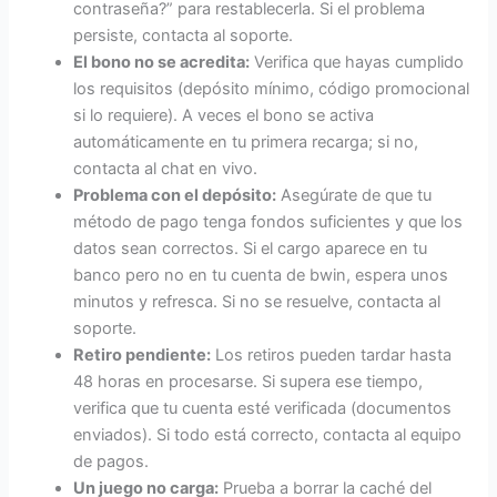
contraseña?” para restablecerla. Si el problema
persiste, contacta al soporte.
El bono no se acredita:
Verifica que hayas cumplido
los requisitos (depósito mínimo, código promocional
si lo requiere). A veces el bono se activa
automáticamente en tu primera recarga; si no,
contacta al chat en vivo.
Problema con el depósito:
Asegúrate de que tu
método de pago tenga fondos suficientes y que los
datos sean correctos. Si el cargo aparece en tu
banco pero no en tu cuenta de bwin, espera unos
minutos y refresca. Si no se resuelve, contacta al
soporte.
Retiro pendiente:
Los retiros pueden tardar hasta
48 horas en procesarse. Si supera ese tiempo,
verifica que tu cuenta esté verificada (documentos
enviados). Si todo está correcto, contacta al equipo
de pagos.
Un juego no carga:
Prueba a borrar la caché del