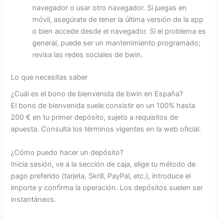
navegador o usar otro navegador. Si juegas en
móvil, asegúrate de tener la última versión de la app
o bien accede desde el navegador. Si el problema es
general, puede ser un mantenimiento programado;
revisa las redes sociales de bwin.
Lo que necesitas saber
¿Cuál es el bono de bienvenida de bwin en España?
El bono de bienvenida suele consistir en un 100% hasta
200 € en tu primer depósito, sujeto a requisitos de
apuesta. Consulta los términos vigentes en la web oficial.
¿Cómo puedo hacer un depósito?
Inicia sesión, ve a la sección de caja, elige tu método de
pago preferido (tarjeta, Skrill, PayPal, etc.), introduce el
importe y confirma la operación. Los depósitos suelen ser
instantáneos.