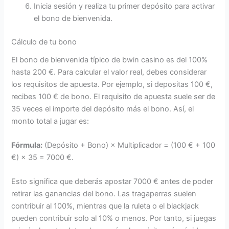
Inicia sesión y realiza tu primer depósito para activar
el bono de bienvenida.
Cálculo de tu bono
El bono de bienvenida típico de bwin casino es del 100%
hasta 200 €. Para calcular el valor real, debes considerar
los requisitos de apuesta. Por ejemplo, si depositas 100 €,
recibes 100 € de bono. El requisito de apuesta suele ser de
35 veces el importe del depósito más el bono. Así, el
monto total a jugar es:
Fórmula:
(Depósito + Bono) × Multiplicador = (100 € + 100
€) × 35 = 7000 €.
Esto significa que deberás apostar 7000 € antes de poder
retirar las ganancias del bono. Las tragaperras suelen
contribuir al 100%, mientras que la ruleta o el blackjack
pueden contribuir solo al 10% o menos. Por tanto, si juegas