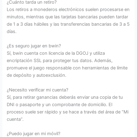
¿Cuánto tarda un retiro?
Los retiros a monederos electrónicos suelen procesarse en
minutos, mientras que las tarjetas bancarias pueden tardar
de 1 a 3 días hábiles y las transferencias bancarias de 3 a 5
días.
¿Es seguro jugar en bwin?
Sí, bwin cuenta con licencia de la DGOJ y utiliza
encriptación SSL para proteger tus datos. Además,
promueve el juego responsable con herramientas de límite
de depósito y autoexclusión.
¿Necesito verificar mi cuenta?
Sí, para retirar ganancias deberás enviar una copia de tu
DNI o pasaporte y un comprobante de domicilio. El
proceso suele ser rápido y se hace a través del área de “Mi
cuenta”.
¿Puedo jugar en mi móvil?