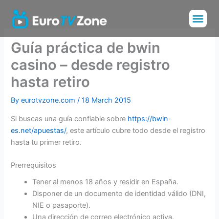
Skip
Me
to
Installation Tu
Channels List
content
Guía práctica de bwin
casino – desde registro
hasta retiro
By
eurotvzone.com
/
18 March 2015
Si buscas una guía confiable sobre
https://bwin-
es.net/apuestas/
, este artículo cubre todo desde el registro
hasta tu primer retiro.
Prerrequisitos
Tener al menos 18 años y residir en España.
Disponer de un documento de identidad válido (DNI,
NIE o pasaporte).
Una dirección de correo electrónico activa.