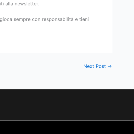
i alla newsletter.
gioca sempre con responsabilità e tieni
Next Post
→