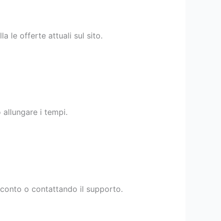
le offerte attuali sul sito.
 allungare i tempi.
l conto o contattando il supporto.