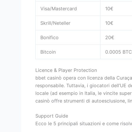
Visa/Mastercard
10€
Skrill/Neteller
10€
Bonifico
20€
Bitcoin
0.0005 BTC
Licence & Player Protection
bbet casinò opera con licenza della Curaçao
responsabile. Tuttavia, i giocatori dell’U
locale (ad esempio in Italia, le vincite supe
casinò offre strumenti di autoesclusione, l
Support Guide
Ecco le 5 principali situazioni e come risolv