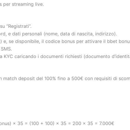
 per streaming live.
su “Registrati”.
, e dati personali (nome, data di nascita, indirizzo).
 e, se disponibile, il codice bonus per attivare il bbet bonu
o SMS.
ca KYC caricando i documenti richiesti (documento d’identit
un match deposit del 100% fino a 500€ con requisiti di s
onus) × 35 = (100 + 100) × 35 = 200 × 35 = 7.000€