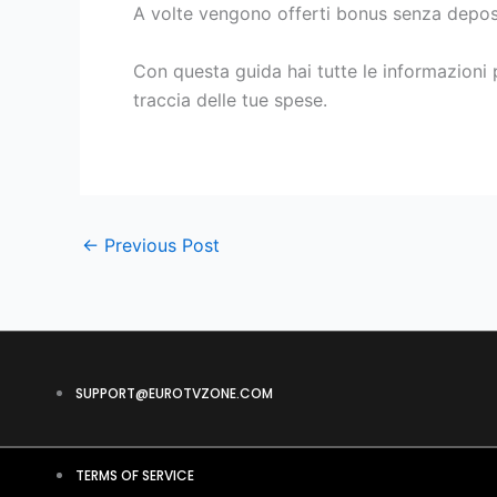
A volte vengono offerti bonus senza deposit
Con questa guida hai tutte le informazioni
traccia delle tue spese.
←
Previous Post
SUPPORT@EUROTVZONE.COM
TERMS OF SERVICE