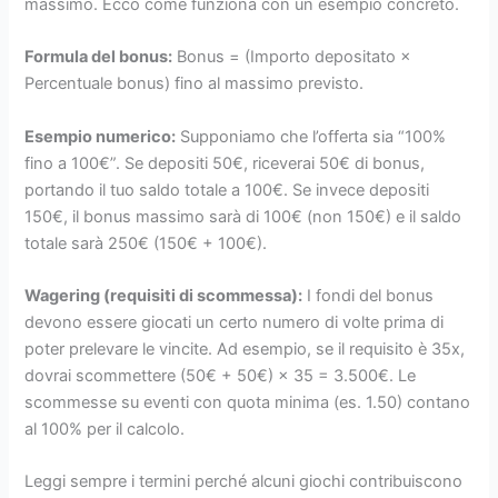
massimo. Ecco come funziona con un esempio concreto.
Formula del bonus:
Bonus = (Importo depositato ×
Percentuale bonus) fino al massimo previsto.
Esempio numerico:
Supponiamo che l’offerta sia “100%
fino a 100€”. Se depositi 50€, riceverai 50€ di bonus,
portando il tuo saldo totale a 100€. Se invece depositi
150€, il bonus massimo sarà di 100€ (non 150€) e il saldo
totale sarà 250€ (150€ + 100€).
Wagering (requisiti di scommessa):
I fondi del bonus
devono essere giocati un certo numero di volte prima di
poter prelevare le vincite. Ad esempio, se il requisito è 35x,
dovrai scommettere (50€ + 50€) × 35 = 3.500€. Le
scommesse su eventi con quota minima (es. 1.50) contano
al 100% per il calcolo.
Leggi sempre i termini perché alcuni giochi contribuiscono