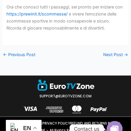
Ora che conosci tutti i passaggi, sei pronto per iniziare con
https://prewinit.it/scommesse/
e vivere l’emozione delle
scommesse sportive in modo consapevole e sicuro.
Ricorda di giocare responsabilmente e di divertirti.
←
Previous Post
Next Post
→
SUPPORT@EUROTVZONE.COM
TERMS OF SERVICE
PRIVACY POLICY
REFUND AND RETURNS POLICY
EN
Contact us
© 2023 EUROTVZONE – All Rights Reserved. Web Develop by
The