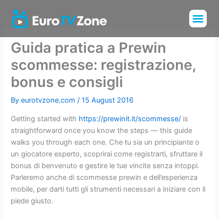
Skip
Me
to
Installation Tu
Channels List
content
Guida pratica a Prewin
scommesse: registrazione,
bonus e consigli
By
eurotvzone.com
/
15 August 2016
Getting started with
https://prewinit.it/scommesse/
is
straightforward once you know the steps — this guide
walks you through each one. Che tu sia un principiante o
un giocatore esperto, scoprirai come registrarti, sfruttare il
bonus di benvenuto e gestire le tue vincite senza intoppi.
Parleremo anche di scommesse prewin e dell’esperienza
mobile, per darti tutti gli strumenti necessari a iniziare con il
piede giusto.