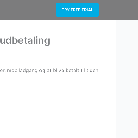
TRY FREE TRIAL
 udbetaling
r, mobiladgang og at blive betalt til tiden.