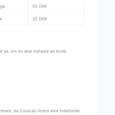
age
50 DKK
e
25 DKK
t se, om du skal indtaste en kode.
nmark, da Curacao-licens ikke indeholder