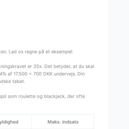
en. Lad os regne på et eksempel:
tningskravet er 35x. Det betyder, at du skal
 4% af 17.500 = 700 DKK undervejs. Din
ndske tabet.
il som roulette og blackjack, der ofte
yldighed
Maks. indsats