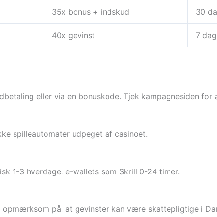
35x bonus + indskud
30 d
40x gevinst
7 dag
ndbetaling eller via en bonuskode. Tjek kampagnesiden for a
ikke spilleautomater udpeget af casinoet.
isk 1-3 hverdage, e-wallets som Skrill 0-24 timer.
r opmærksom på, at gevinster kan være skattepligtige i Da