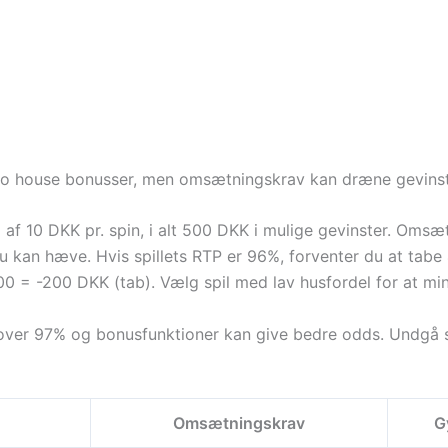
ino house bonusser, men omsætningskrav kan dræne gevinst
i af 10 DKK pr. spin, i alt 500 DKK i mulige gevinster. Omsæ
u kan hæve. Hvis spillets RTP er 96%, forventer du at tabe
00 = -200 DKK (tab). Vælg spil med lav husfordel for at mi
over 97% og bonusfunktioner kan give bedre odds. Undgå sp
Omsætningskrav
G