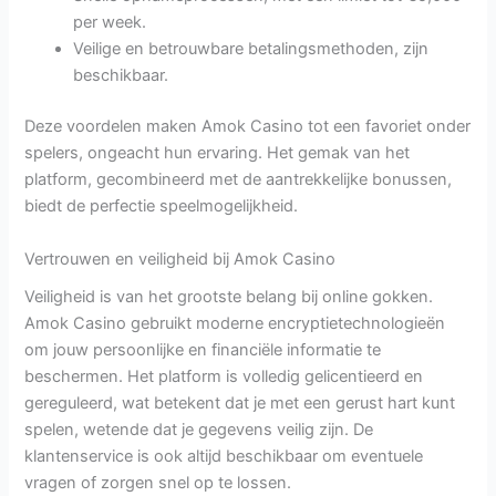
per week.
Veilige en betrouwbare betalingsmethoden, zijn
beschikbaar.
Deze voordelen maken Amok Casino tot een favoriet onder
spelers, ongeacht hun ervaring. Het gemak van het
platform, gecombineerd met de aantrekkelijke bonussen,
biedt de perfectie speelmogelijkheid.
Vertrouwen en veiligheid bij Amok Casino
Veiligheid is van het grootste belang bij online gokken.
Amok Casino gebruikt moderne encryptietechnologieën
om jouw persoonlijke en financiële informatie te
beschermen. Het platform is volledig gelicentieerd en
gereguleerd, wat betekent dat je met een gerust hart kunt
spelen, wetende dat je gegevens veilig zijn. De
klantenservice is ook altijd beschikbaar om eventuele
vragen of zorgen snel op te lossen.