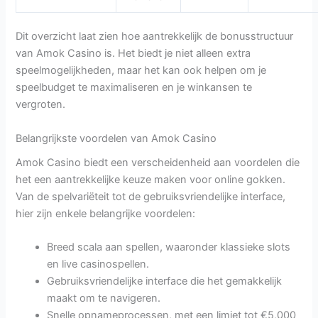
Dit overzicht laat zien hoe aantrekkelijk de bonusstructuur
van Amok Casino is. Het biedt je niet alleen extra
speelmogelijkheden, maar het kan ook helpen om je
speelbudget te maximaliseren en je winkansen te
vergroten.
Belangrijkste voordelen van Amok Casino
Amok Casino biedt een verscheidenheid aan voordelen die
het een aantrekkelijke keuze maken voor online gokken.
Van de spelvariëteit tot de gebruiksvriendelijke interface,
hier zijn enkele belangrijke voordelen:
Breed scala aan spellen, waaronder klassieke slots
en live casinospellen.
Gebruiksvriendelijke interface die het gemakkelijk
maakt om te navigeren.
Snelle opnameprocessen, met een limiet tot €5,000