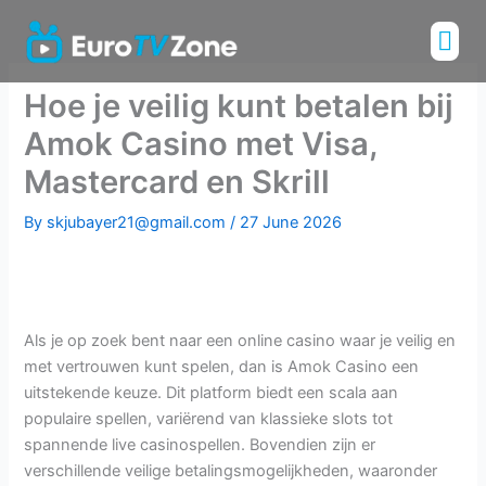
Skip
Me
to
Installatio
Channels List
content
Hoe je veilig kunt betalen bij
Amok Casino met Visa,
Mastercard en Skrill
By
skjubayer21@gmail.com
/
27 June 2026
Als je op zoek bent naar een online casino waar je veilig en
met vertrouwen kunt spelen, dan is Amok Casino een
uitstekende keuze. Dit platform biedt een scala aan
populaire spellen, variërend van klassieke slots tot
spannende live casinospellen. Bovendien zijn er
verschillende veilige betalingsmogelijkheden, waaronder