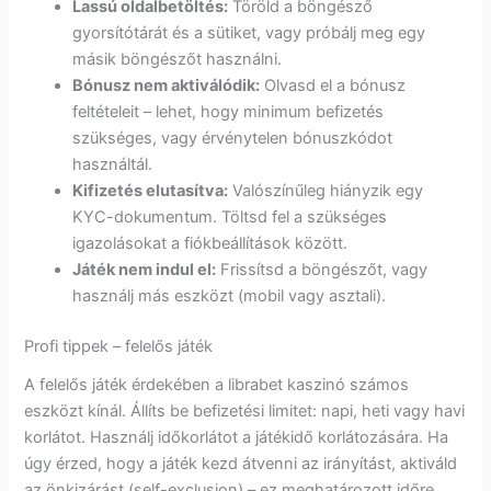
Lassú oldalbetöltés:
Töröld a böngésző
gyorsítótárát és a sütiket, vagy próbálj meg egy
másik böngészőt használni.
Bónusz nem aktiválódik:
Olvasd el a bónusz
feltételeit – lehet, hogy minimum befizetés
szükséges, vagy érvénytelen bónuszkódot
használtál.
Kifizetés elutasítva:
Valószínűleg hiányzik egy
KYC-dokumentum. Töltsd fel a szükséges
igazolásokat a fiókbeállítások között.
Játék nem indul el:
Frissítsd a böngészőt, vagy
használj más eszközt (mobil vagy asztali).
Profi tippek – felelős játék
A felelős játék érdekében a librabet kaszinó számos
eszközt kínál. Állíts be befizetési limitet: napi, heti vagy havi
korlátot. Használj időkorlátot a játékidő korlátozására. Ha
úgy érzed, hogy a játék kezd átvenni az irányítást, aktiváld
az önkizárást (self-exclusion) – ez meghatározott időre