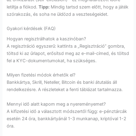
letiltja a fiókod.
Tipp:
Mindig tartsd szem előtt, hogy a játék
szórakozás, és soha ne üldözd a veszteségeidet.
Gyakori kérdések (FAQ)
Hogyan regisztrálhatok a kaszinóban?
A regisztráció egyszerű: kattints a „Regisztráció” gombra,
töltsd ki az űrlapot, erősítsd meg az e-mail-címed, és töltsd
fel a KYC-dokumentumokat, ha szükséges.
Milyen fizetési módok érhetők el?
Bankkártya, Skrill, Neteller, Bitcoin és banki átutalás áll
rendelkezésre. A részleteket a fenti táblázat tartalmazza.
Mennyi idő alatt kapom meg a nyereményemet?
A kifizetési idő a választott módszertől függ: e-pénztárcák
esetén 24 óra, bankkártyánál 1-3 munkanap, kriptóval 1-2
óra.