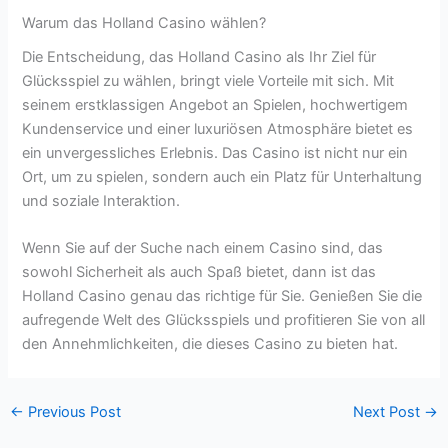
Warum das Holland Casino wählen?
Die Entscheidung, das Holland Casino als Ihr Ziel für
Glücksspiel zu wählen, bringt viele Vorteile mit sich. Mit
seinem erstklassigen Angebot an Spielen, hochwertigem
Kundenservice und einer luxuriösen Atmosphäre bietet es
ein unvergessliches Erlebnis. Das Casino ist nicht nur ein
Ort, um zu spielen, sondern auch ein Platz für Unterhaltung
und soziale Interaktion.
Wenn Sie auf der Suche nach einem Casino sind, das
sowohl Sicherheit als auch Spaß bietet, dann ist das
Holland Casino genau das richtige für Sie. Genießen Sie die
aufregende Welt des Glücksspiels und profitieren Sie von all
den Annehmlichkeiten, die dieses Casino zu bieten hat.
←
Previous Post
Next Post
→