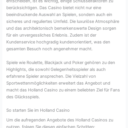
entscheiden, ist es wichtig, einige Schlüsselfaktoren zu
berücksichtigen. Das Casino bietet nicht nur eine
beeindruckende Auswahl an Spielen, sondern auch ein
sicheres und reguliertes Umfeld. Die luxuriöse Atmosphäre
und das architektonisch bemerkenswerte Design sorgen
für ein unvergessliches Erlebnis. Zudem ist der
Kundenservice hochgradig kundenorientiert, was den
gesamten Besuch noch angenehmer macht.
Spiele wie Roulette, Blackjack und Poker gehören zu den
Highlights, die sowohl Gelegenheitsspieler als auch
erfahrene Spieler ansprechen. Die Vielzahl von
Sportwettenmöglichkeiten erweitert das Angebot und
macht das Holland Casino zu einem beliebten Ziel für Fans
des Glücksspiels.
So starten Sie im Holland Casino
Um die aufregenden Angebote des Holland Casinos zu
nutzen, folgen Sie diesen einfachen Schritten: