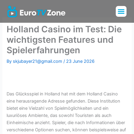
Skip
Me
to
Installation Tu
Channels List
content
Holland Casino im Test: Die
wichtigsten Features und
Spielerfahrungen
By
skjubayer21@gmail.com
/
23 June 2026
Das Glücksspiel in Holland hat mit dem Holland Casino
eine herausragende Adresse gefunden. Diese Institution
bietet eine Vielzahl von Spielmöglichkeiten und ein
luxuriöses Ambiente, das sowohl Touristen als auch
Einheimische anzieht. Spieler, die nach Informationen über
verschiedene Optionen suchen, können beispielsweise auf