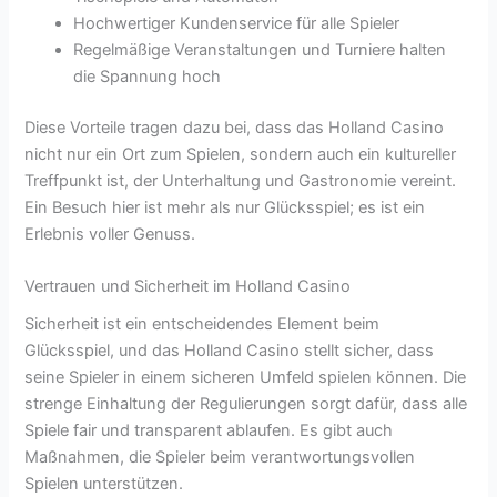
Hochwertiger Kundenservice für alle Spieler
Regelmäßige Veranstaltungen und Turniere halten
die Spannung hoch
Diese Vorteile tragen dazu bei, dass das Holland Casino
nicht nur ein Ort zum Spielen, sondern auch ein kultureller
Treffpunkt ist, der Unterhaltung und Gastronomie vereint.
Ein Besuch hier ist mehr als nur Glücksspiel; es ist ein
Erlebnis voller Genuss.
Vertrauen und Sicherheit im Holland Casino
Sicherheit ist ein entscheidendes Element beim
Glücksspiel, und das Holland Casino stellt sicher, dass
seine Spieler in einem sicheren Umfeld spielen können. Die
strenge Einhaltung der Regulierungen sorgt dafür, dass alle
Spiele fair und transparent ablaufen. Es gibt auch
Maßnahmen, die Spieler beim verantwortungsvollen
Spielen unterstützen.