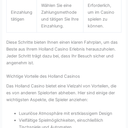
Wählen Sie eine
Erforderlich,
Einzahlung
Zahlungsmethode
um im Casino
tätigen
und tätigen Sie Ihre
spielen zu
Einzahlung.
können.
Diese Schritte bieten Ihnen einen klaren Fahrplan, um das
Beste aus Ihrem Holland Casino Erlebnis herauszuholen.
Jeder Schritt trägt dazu bei, dass Ihr Besuch sicher und
angenehm ist.
Wichtige Vorteile des Holland Casinos
Das Holland Casino bietet eine Vielzahl von Vorteilen, die
es von anderen Spielorten abheben. Hier sind einige der
wichtigsten Aspekte, die Spieler anziehen:
Luxuriöse Atmosphäre mit erstklassigem Design
Vielfältige Spielmöglichkeiten, einschließlich
Tischspiele und Automaten