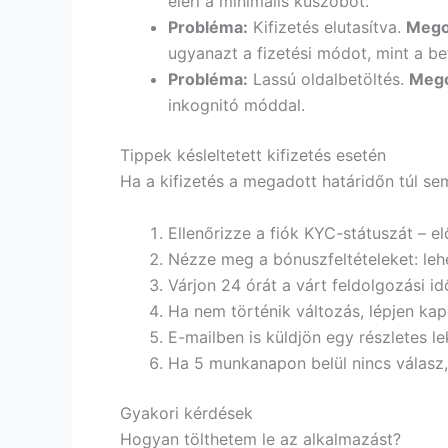
eléri a minimális küszöböt.
Probléma:
Kifizetés elutasítva.
Mego
ugyanazt a fizetési módot, mint a be
Probléma:
Lassú oldalbetöltés.
Mego
inkognitó móddal.
Tippek késleltetett kifizetés esetén
Ha a kifizetés a megadott határidőn túl se
Ellenőrizze a fiók KYC-státuszát – 
Nézze meg a bónuszfeltételeket: lehe
Várjon 24 órát a várt feldolgozási idő
Ha nem történik változás, lépjen kapc
E-mailben is küldjön egy részletes l
Ha 5 munkanapon belül nincs válasz, 
Gyakori kérdések
Hogyan tölthetem le az alkalmazást?