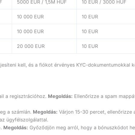
F
5000 EUR / 1,5M HUF
10 EUR / 3000 HUF
10 000 EUR
10 EUR
10 000 EUR
10 EUR
20 000 EUR
10 EUR
ljesíteni kell, és a fiókot érvényes KYC-dokumentumokkal kel
l a regisztrációhoz.
Megoldás:
Ellenőrizze a spam mappát,
meg a számlán.
Megoldás:
Várjon 15-30 percet, ellenőrizze
az ügyfélszolgálattal.
ó.
Megoldás:
Győződjön meg arról, hogy a bónuszkódot hel