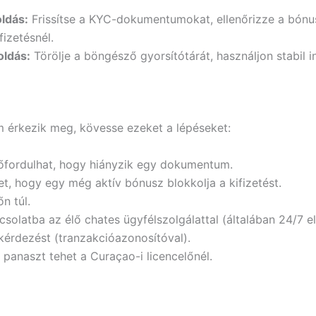
ldás:
Frissítse a KYC-dokumentumokat, ellenőrizze a bónuszf
fizetésnél.
ldás:
Törölje a böngésző gyorsítótárát, használjon stabil 
m érkezik meg, kövesse ezeket a lépéseket:
előfordulhat, hogy hiányzik egy dokumentum.
t, hogy egy még aktív bónusz blokkolja a kifizetést.
n túl.
solatba az élő chates ügyfélszolgálattal (általában 24/7 el
ekérdezést (tranzakcióazonosítóval).
panaszt tehet a Curaçao-i licencelőnél.