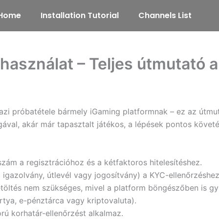
Home
Installation Tutorial
Channels List
s használat – Teljes útmutat
igazi próbatétele bármely iGaming platformnak – ez az útmu
gával, akár már tapasztalt játékos, a lépések pontos köve
zám a regisztrációhoz és a kétfaktoros hitelesítéshez.
gazolvány, útlevél vagy jogosítvány) a KYC-ellenőrzéshez
 letöltés nem szükséges, mivel a platform böngészőben is gy
tya, e-pénztárca vagy kriptovaluta).
gorú korhatár-ellenőrzést alkalmaz.