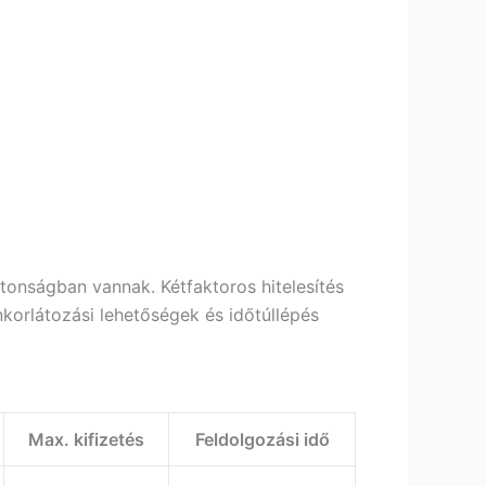
ztonságban vannak. Kétfaktoros hitelesítés
önkorlátozási lehetőségek és időtúllépés
Max. kifizetés
Feldolgozási idő