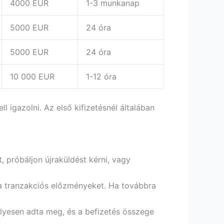
4000 EUR
1-3 munkanap
5000 EUR
24 óra
5000 EUR
24 óra
10 000 EUR
1-12 óra
l igazolni. Az első kifizetésnél általában
 próbáljon újraküldést kérni, vagy
 a tranzakciós előzményeket. Ha továbbra
yesen adta meg, és a befizetés összege