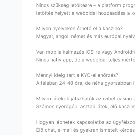
Nincs szükség letöltésre – a platform prog
letöltés helyett a weboldal hozzáadása a
Milyen nyelveken érhető el a kaszinó?
Magyar, angol, német és más európai nyelv
Van mobilalkalmazás iOS-re vagy Androidr
Nincs natív app, de a weboldal teljes mért
Mennyi ideig tart a KYC-ellenőrzés?
Általában 24-48 óra, de néha gyorsabban i
Milyen játékok játszhatók az ivibet casino
Számos nyerőgép, asztali játék, élő kaszin
Hogyan léphetek kapcsolatba az ügyfélszol
Élő chat, e-mail és gyakran ismételt kérdés