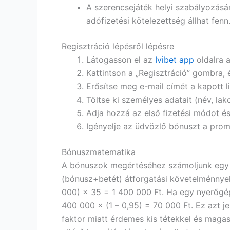
A szerencsejáték helyi szabályozás
adófizetési kötelezettség állhat fenn
Regisztráció lépésről lépésre
Látogasson el az
Ivibet app
oldalra a
Kattintson a „Regisztráció” gombra, 
Erősítse meg e-mail címét a kapott li
Töltse ki személyes adatait (név, l
Adja hozzá az első fizetési módot és
Igényelje az üdvözlő bónuszt a pro
Bónuszmatematika
A bónuszok megértéséhez számoljunk egy ti
(bónusz+betét) átforgatási követelménnyel
000) × 35 = 1 400 000 Ft. Ha egy nyerőgép
400 000 × (1 – 0,95) = 70 000 Ft. Ez azt j
faktor miatt érdemes kis tétekkel és maga