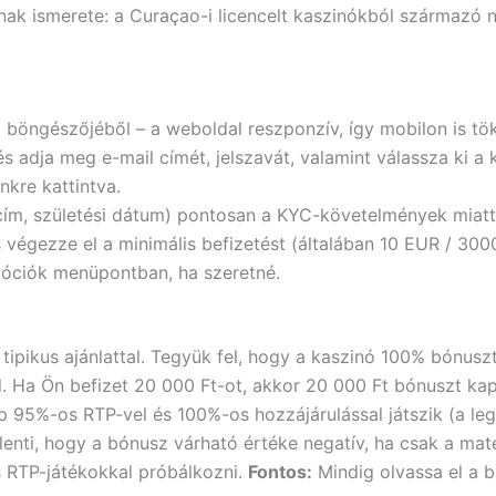
ának ismerete: a Curaçao-i licencelt kaszinókból származ
.
 böngészőjéből – a weboldal reszponzív, így mobilon is tö
és adja meg e-mail címét, jelszavát, valamint válassza ki 
nkre kattintva.
akcím, születési dátum) pontosan a KYC-követelmények miatt
 végezze el a minimális befizetést (általában 10 EUR / 300
móciók menüpontban, ha szeretné.
pikus ajánlattal. Tegyük fel, hogy a kaszinó 100% bónuszt 
. Ha Ön befizet 20 000 Ft-ot, akkor 20 000 Ft bónuszt ka
 95%-os RTP-vel és 100%-os hozzájárulással játszik (a leg
elenti, hogy a bónusz várható értéke negatív, ha csak a m
s RTP-játékokkal próbálkozni.
Fontos:
Mindig olvassa el a b