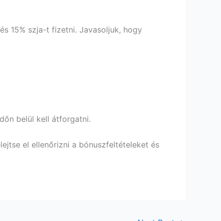
 15% szja-t fizetni. Javasoljuk, hogy
őn belül kell átforgatni.
tse el ellenőrizni a bónuszfeltételeket és