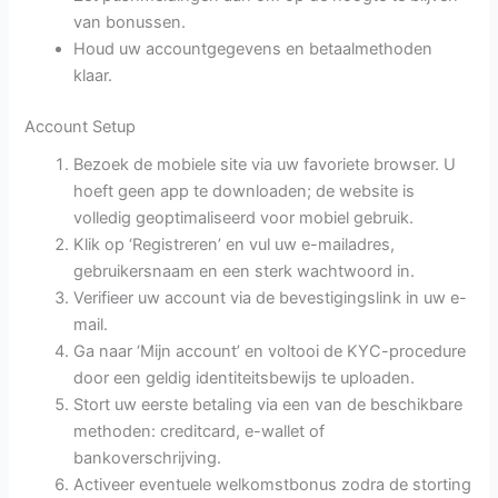
van bonussen.
Houd uw accountgegevens en betaalmethoden
klaar.
Account Setup
Bezoek de mobiele site via uw favoriete browser. U
hoeft geen app te downloaden; de website is
volledig geoptimaliseerd voor mobiel gebruik.
Klik op ‘Registreren’ en vul uw e-mailadres,
gebruikersnaam en een sterk wachtwoord in.
Verifieer uw account via de bevestigingslink in uw e-
mail.
Ga naar ‘Mijn account’ en voltooi de KYC-procedure
door een geldig identiteitsbewijs te uploaden.
Stort uw eerste betaling via een van de beschikbare
methoden: creditcard, e-wallet of
bankoverschrijving.
Activeer eventuele welkomstbonus zodra de storting