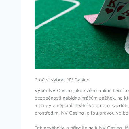
Proč si vybrat NV Casino
Výběr NV Casino jako svého online herního
bezpečnosti nabídne hráčům zážitek, na kt
metody z něj činí ideální volbu pro každéh
prostředím, NV Casino je tou pravou volbo
Tak neváhejte a připojte se k NV Casino již