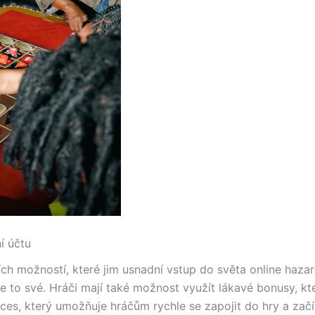
í účtu
h možností, které jim usnadní vstup do světa online hazard
jde to své. Hráči mají také možnost využít lákavé bonusy, k
oces, který umožňuje hráčům rychle se zapojit do hry a začí