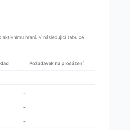
 aktivnímu hraní. V následující tabulce
klad
Požadavek na prosázení
…
…
…
…