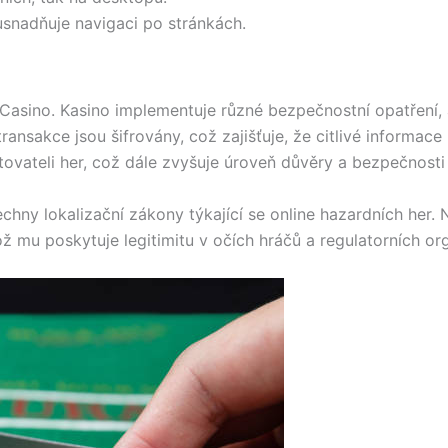
é usnadňuje navigaci po stránkách.
 Casino. Kasino implementuje různé bezpečnostní opatření, 
ransakce jsou šifrovány, což zajišťuje, že citlivé informa
ovateli her, což dále zvyšuje úroveň důvěry a bezpečnosti
všechny lokalizační zákony týkající se online hazardních he
ž mu poskytuje legitimitu v očích hráčů a regulatorních or