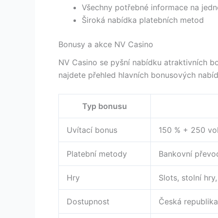
Všechny potřebné informace na jed
Široká nabídka platebních metod
Bonusy a akce NV Casino
NV Casino se pyšní nabídku atraktivních bonu
najdete přehled hlavních bonusových nabíde
Typ bonusu
Uvítací bonus
150 % + 250 vo
Platební metody
Bankovní převod
Hry
Slots, stolní hry
Dostupnost
Česká republik