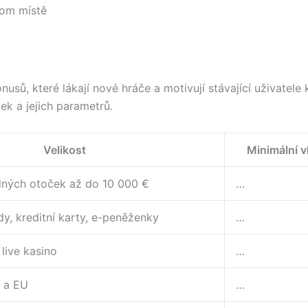
nom místě
sů, které lákají nové hráče a motivují stávající uživatele k
k a jejich parametrů.
Velikost
Minimální v
lných otoček až do 10 000 €
…
y, kreditní karty, e-peněženky
…
, live kasino
…
a a EU
…