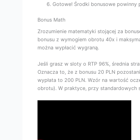
Gotowe! Środki bonusowe powinny po
Bonus Math
Zrozumienie matematyki stojącej za bonu
bonusu z wymogiem obrotu 40x i maksymal
można wypłacić wygraną.
Jeśli grasz w sloty o RTP 96%, średnia st
Oznacza to, że z bonusu 20 PLN pozostani
wypłata to 200 PLN. Wzór na wartość ocze
obrotu). W praktyce, przy standardowych s