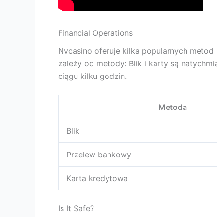
Financial Operations
Nvcasino oferuje kilka popularnych metod 
zależy od metody: Blik i karty są natychm
ciągu kilku godzin.
Metoda
Blik
Przelew bankowy
Karta kredytowa
Is It Safe?