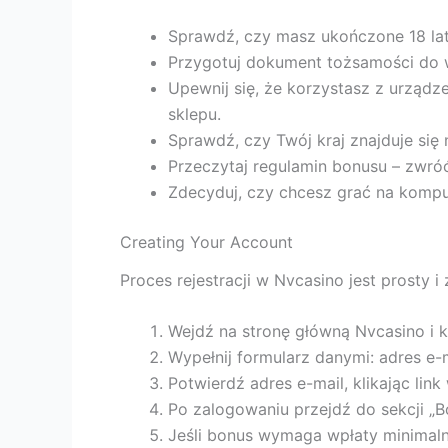
Sprawdź, czy masz ukończone 18 lat
Przygotuj dokument tożsamości do w
Upewnij się, że korzystasz z urządze
sklepu.
Sprawdź, czy Twój kraj znajduje się 
Przeczytaj regulamin bonusu – zwr
Zdecyduj, czy chcesz grać na kompu
Creating Your Account
Proces rejestracji w Nvcasino jest prosty i
Wejdź na stronę główną Nvcasino i kli
Wypełnij formularz danymi: adres e-m
Potwierdź adres e-mail, klikając li
Po zalogowaniu przejdź do sekcji „
Jeśli bonus wymaga wpłaty minimalne