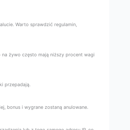
lucie. Warto sprawdzić regulamin,
 na żywo często mają niższy procent wagi
i przepadają.
iej, bonus i wygrane zostaną anulowane.
ządzenia lub z tego samego adresu IP, co