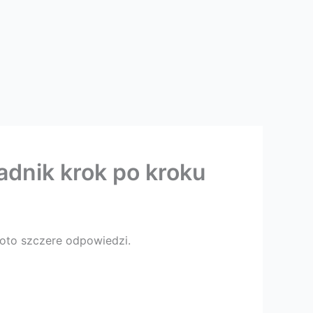
dnik krok po kroku
oto szczere odpowiedzi.