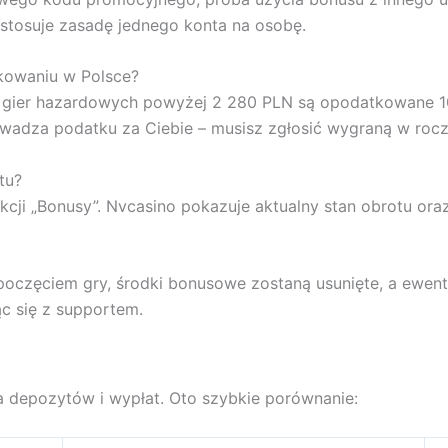
 stosuje zasadę jednego konta na osobę.
kowaniu w Polsce?
 gier hazardowych powyżej 2 280 PLN są opodatkowane 1
wadza podatku za Ciebie – musisz zgłosić wygraną w ro
tu?
cji „Bonusy”. Nvcasino pokazuje aktualny stan obrotu ora
ozpoczęciem gry, środki bonusowe zostaną usunięte, a ewe
ąc się z supportem.
a depozytów i wypłat. Oto szybkie porównanie: