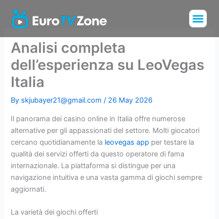
Skip
Me
to
Installation Tu
Channels List
content
Analisi completa
dell’esperienza su LeoVegas
Italia
By
skjubayer21@gmail.com
/
26 May 2026
Il panorama dei casino online in Italia offre numerose
alternative per gli appassionati del settore. Molti giocatori
cercano quotidianamente la
leovegas app
per testare la
qualità dei servizi offerti da questo operatore di fama
internazionale. La piattaforma si distingue per una
navigazione intuitiva e una vasta gamma di giochi sempre
aggiornati.
La varietà dei giochi offerti