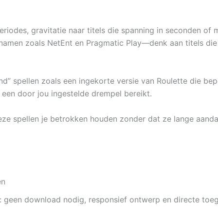
riodes, gravitatie naar titels die spanning in seconden of m
 namen zoals NetEnt en Pragmatic Play—denk aan titels die 
und” spellen zoals een ingekorte versie van Roulette die bep
r een door jou ingestelde drempel bereikt.
deze spellen je betrokken houden zonder dat ze lange aand
en
: geen download nodig, responsief ontwerp en directe toega