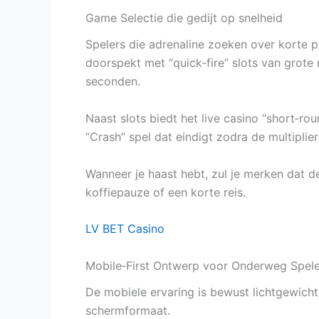
Game Selectie die gedijt op snelheid
Spelers die adrenaline zoeken over korte pe
doorspekt met “quick‑fire” slots van grote
seconden.
Naast slots biedt het live casino “short‑ro
“Crash” spel dat eindigt zodra de multiplie
Wanneer je haast hebt, zul je merken dat 
koffiepauze of een korte reis.
LV BET Casino
Mobile‑First Ontwerp voor Onderweg Spel
De mobiele ervaring is bewust lichtgewicht
schermformaat.