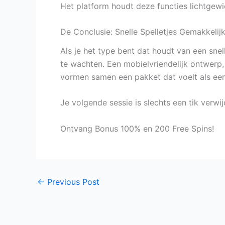
Het platform houdt deze functies lichtgewi
De Conclusie: Snelle Spelletjes Gemakkeli
Als je het type bent dat houdt van een sn
te wachten. Een mobielvriendelijk ontwerp,
vormen samen een pakket dat voelt als een
Je volgende sessie is slechts een tik verwij
Ontvang Bonus 100% en 200 Free Spins!
←
Previous Post