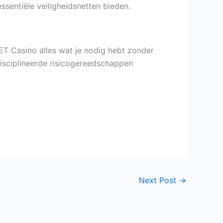
ssentiële veiligheidsnetten bieden.
ET Casino alles wat je nodig hebt zonder
disciplineerde risicogereedschappen
Next Post
→