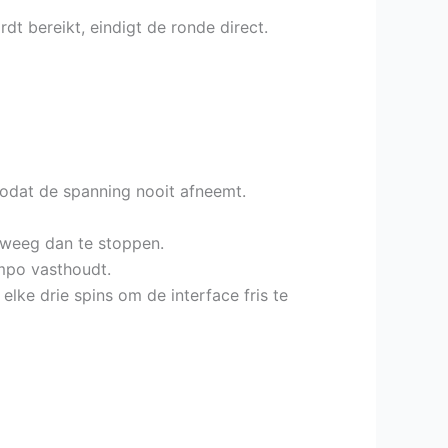
dt bereikt, eindigt de ronde direct.
t zodat de spanning nooit afneemt.
erweeg dan te stoppen.
empo vasthoudt.
elke drie spins om de interface fris te