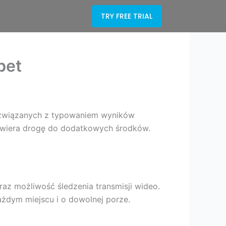
TRY FREE TRIAL
bet
i związanych z typowaniem wyników
twiera drogę do dodatkowych środków.
z możliwość śledzenia transmisji wideo.
żdym miejscu i o dowolnej porze.