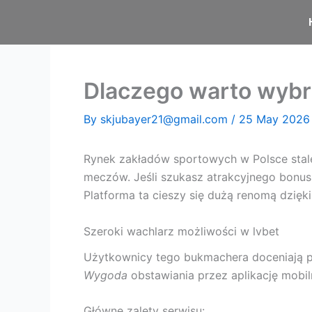
Skip
to
content
Dlaczego warto wybr
By
skjubayer21@gmail.com
/
25 May 2026
Rynek zakładów sportowych w Polsce stal
meczów. Jeśli szukasz atrakcyjnego bonus
Platforma ta cieszy się dużą renomą dzięki
Szeroki wachlarz możliwości w lvbet
Użytkownicy tego bukmachera doceniają p
Wygoda
obstawiania przez aplikację mobi
Główne zalety serwisu: