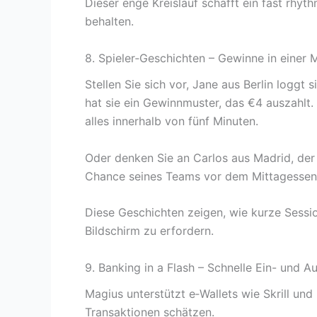
Dieser enge Kreislauf schafft ein fast rhyth
behalten.
8. Spieler‑Geschichten – Gewinne in einer 
Stellen Sie sich vor, Jane aus Berlin loggt 
hat sie ein Gewinnmuster, das €4 auszahlt
alles innerhalb von fünf Minuten.
Oder denken Sie an Carlos aus Madrid, der
Chance seines Teams vor dem Mittagessen 
Diese Geschichten zeigen, wie kurze Sess
Bildschirm zu erfordern.
9. Banking in a Flash – Schnelle Ein- und 
Magius unterstützt e‑Wallets wie Skrill und
Transaktionen schätzen.