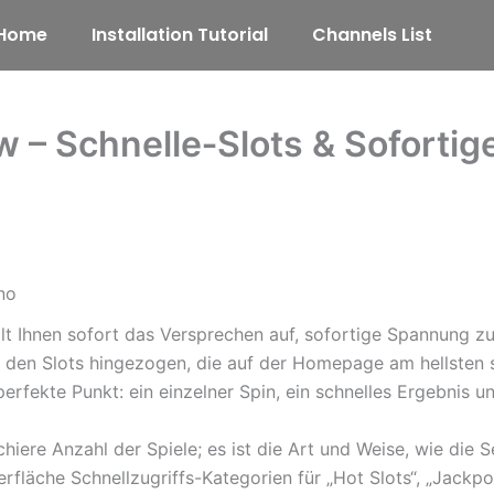
Home
Installation Tutorial
Channels List
 – Schnelle‑Slots & Sofortig
no
llt Ihnen sofort das Versprechen auf, sofortige Spannung z
u den Slots hingezogen, die auf der Homepage am hellsten str
perfekte Punkt: ein einzelner Spin, ein schnelles Ergebnis u
chiere Anzahl der Spiele; es ist die Art und Weise, wie die S
läche Schnellzugriffs-Kategorien für „Hot Slots“, „Jackpo