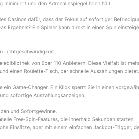
g minimiert und den Adrenalinspiegel hoch hält.
 des Casinos dafür, dass der Fokus auf sofortiger Befriedig
as Ergebnis? Ein Spieler kann direkt in einen Spin einsteig
in Lichtgeschwindigkeit
ebibliothek von über 110 Anbietern. Diese Vielfalt ist mehr
, und einen Roulette-Tisch, der schnelle Auszahlungen bietet
te ein Game‑Changer. Ein Klick sperrt Sie in einen vorgewäh
en und sofortige Auszahlungsanzeigen.
alzen und Sofortgewinne.
nelle Free‑Spin-Features, die innerhalb Sekunden starten.
e Einsätze, aber mit einem einfachen Jackpot-Trigger, der