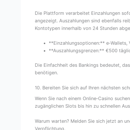
Die Plattform verarbeitet Einzahlungen so
angezeigt. Auszahlungen sind ebenfalls rei
Kontotypen innerhalb von 24 Stunden abg
**Einzahlungsoptionen:** e‑Wallets, 
**Auszahlungsgrenzen:** €500 täglic
Die Einfachheit des Bankings bedeutet, das
benötigen.
10. Bereiten Sie sich auf Ihren nächsten sc
Wenn Sie nach einem Online‑Casino suchen,
zugänglichen Slots bis hin zu schnellen Au
Warum warten? Melden Sie sich jetzt an und
Verpflichtung.