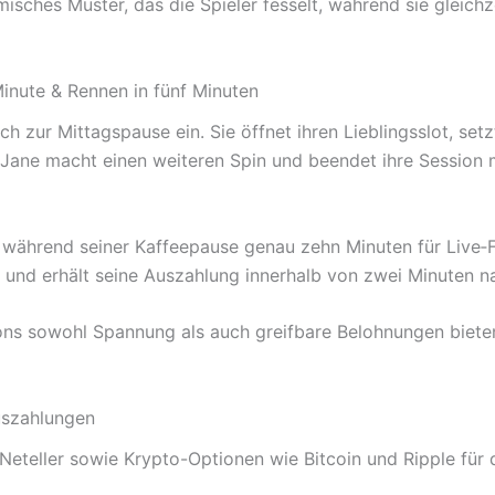
misches Muster, das die Spieler fesselt, während sie gleichze
Minute & Rennen in fünf Minuten
sich zur Mittagspause ein. Sie öffnet ihren Lieblingsslot, se
. Jane macht einen weiteren Spin und beendet ihre Session
 während seiner Kaffeepause genau zehn Minuten für Live‑Fu
und erhält seine Auszahlung innerhalb von zwei Minuten n
ions sowohl Spannung als auch greifbare Belohnungen biet
Auszahlungen
 Neteller sowie Krypto-Optionen wie Bitcoin und Ripple für 