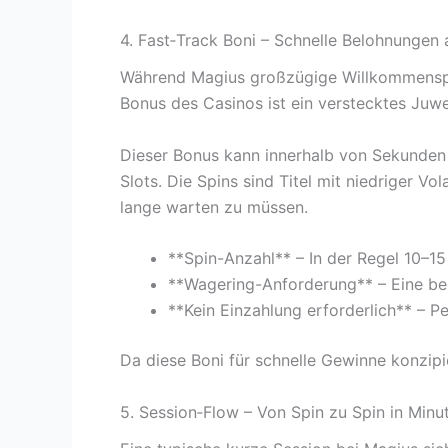
4. Fast‑Track Boni – Schnelle Belohnungen
Während Magius großzügige Willkommenspaket
Bonus des Casinos ist ein verstecktes Juwe
Dieser Bonus kann innerhalb von Sekunden 
Slots. Die Spins sind Titel mit niedriger Vol
lange warten zu müssen.
**Spin-Anzahl** – In der Regel 10–15
**Wagering-Anforderung** – Eine be
**Kein Einzahlung erforderlich** – Pe
Da diese Boni für schnelle Gewinne konzipi
5. Session‑Flow – Von Spin zu Spin in Minu