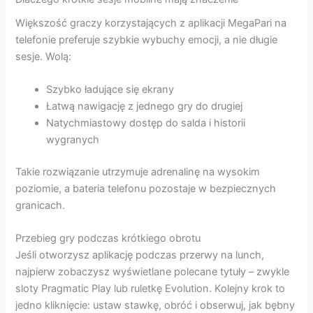
Większość graczy korzystających z aplikacji MegaPari na
telefonie preferuje szybkie wybuchy emocji, a nie długie
sesje. Wolą:
Szybko ładujące się ekrany
Łatwą nawigację z jednego gry do drugiej
Natychmiastowy dostęp do salda i historii
wygranych
Takie rozwiązanie utrzymuje adrenalinę na wysokim
poziomie, a bateria telefonu pozostaje w bezpiecznych
granicach.
Przebieg gry podczas krótkiego obrotu
Jeśli otworzysz aplikację podczas przerwy na lunch,
najpierw zobaczysz wyświetlane polecane tytuły – zwykle
sloty Pragmatic Play lub ruletkę Evolution. Kolejny krok to
jedno kliknięcie: ustaw stawkę, obróć i obserwuj, jak bębny