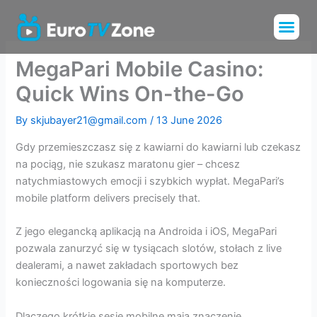
Skip
Me
to
Installation Tu
Channels List
content
MegaPari Mobile Casino:
Quick Wins On-the-Go
By
skjubayer21@gmail.com
/
13 June 2026
Gdy przemieszczasz się z kawiarni do kawiarni lub czekasz
na pociąg, nie szukasz maratonu gier – chcesz
natychmiastowych emocji i szybkich wypłat. MegaPari’s
mobile platform delivers precisely that.
Z jego elegancką aplikacją na Androida i iOS, MegaPari
pozwala zanurzyć się w tysiącach slotów, stołach z live
dealerami, a nawet zakładach sportowych bez
konieczności logowania się na komputerze.
Dlaczego krótkie sesje mobilne mają znaczenie