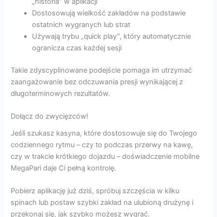
„historia” w aplikacji
Dostosowują wielkość zakładów na podstawie
ostatnich wygranych lub strat
Używają trybu „quick play”, który automatycznie
ogranicza czas każdej sesji
Takie zdyscyplinowane podejście pomaga im utrzymać
zaangażowanie bez odczuwania presji wynikającej z
długoterminowych rezultatów.
Dołącz do zwycięzców!
Jeśli szukasz kasyna, które dostosowuje się do Twojego
codziennego rytmu – czy to podczas przerwy na kawę,
czy w trakcie krótkiego dojazdu – doświadczenie mobilne
MegaPari daje Ci pełną kontrolę.
Pobierz aplikację już dziś, spróbuj szczęścia w kilku
spinach lub postaw szybki zakład na ulubioną drużynę i
przekonaj się, jak szybko możesz wygrać.