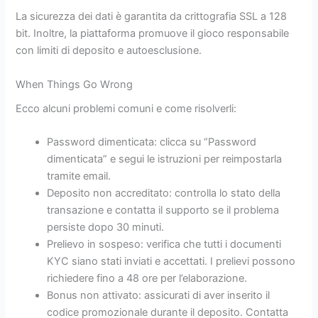
La sicurezza dei dati è garantita da crittografia SSL a 128
bit. Inoltre, la piattaforma promuove il gioco responsabile
con limiti di deposito e autoesclusione.
When Things Go Wrong
Ecco alcuni problemi comuni e come risolverli:
Password dimenticata: clicca su “Password
dimenticata” e segui le istruzioni per reimpostarla
tramite email.
Deposito non accreditato: controlla lo stato della
transazione e contatta il supporto se il problema
persiste dopo 30 minuti.
Prelievo in sospeso: verifica che tutti i documenti
KYC siano stati inviati e accettati. I prelievi possono
richiedere fino a 48 ore per l’elaborazione.
Bonus non attivato: assicurati di aver inserito il
codice promozionale durante il deposito. Contatta