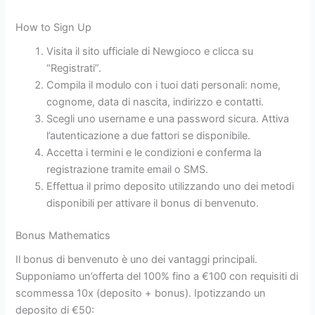
How to Sign Up
Visita il sito ufficiale di Newgioco e clicca su
“Registrati”.
Compila il modulo con i tuoi dati personali: nome,
cognome, data di nascita, indirizzo e contatti.
Scegli uno username e una password sicura. Attiva
l’autenticazione a due fattori se disponibile.
Accetta i termini e le condizioni e conferma la
registrazione tramite email o SMS.
Effettua il primo deposito utilizzando uno dei metodi
disponibili per attivare il bonus di benvenuto.
Bonus Mathematics
Il bonus di benvenuto è uno dei vantaggi principali.
Supponiamo un’offerta del 100% fino a €100 con requisiti di
scommessa 10x (deposito + bonus). Ipotizzando un
deposito di €50: