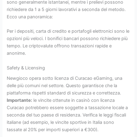
sono generalmente istantanei, mentre i prelievi possono
richiedere da 1 a 5 giorni lavorativi a seconda del metodo.
Ecco una panoramica:
Per i depositi, carta di credito e portafogli elettronici sono le
opzioni più veloci. I bonifici bancari possono richiedere più
tempo. Le criptovalute offrono transazioni rapide e
anonime.
Safety & Licensing
Newgioco opera sotto licenza di Curacao eGaming, una
delle più comuni nel settore. Questo garantisce che la
piattaforma rispetti standard di sicurezza e correttezza.
Importante:
le vincite ottenute in casinò con licenza
Curacao potrebbero essere soggette a tassazione locale a
seconda del tuo paese di residenza. Verifica le leggi fiscali
italiane (ad esempio, le vincite sportive in Italia sono
tassate al 20% per importi superiori a €300).