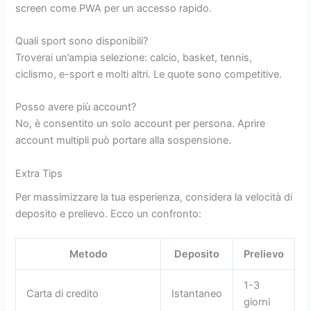
screen come PWA per un accesso rapido.
Quali sport sono disponibili?
Troverai un’ampia selezione: calcio, basket, tennis,
ciclismo, e-sport e molti altri. Le quote sono competitive.
Posso avere più account?
No, è consentito un solo account per persona. Aprire
account multipli può portare alla sospensione.
Extra Tips
Per massimizzare la tua esperienza, considera la velocità di
deposito e prelievo. Ecco un confronto:
Metodo
Deposito
Prelievo
1-3
Carta di credito
Istantaneo
giorni