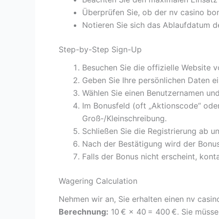
Überprüfen Sie, ob der nv casino bon
Notieren Sie sich das Ablaufdatum de
Step-by-Step Sign-Up
Besuchen Sie die offizielle Website 
Geben Sie Ihre persönlichen Daten ei
Wählen Sie einen Benutzernamen und 
Im Bonusfeld (oft „Aktionscode“ ode
Groß‑/Kleinschreibung.
Schließen Sie die Registrierung ab un
Nach der Bestätigung wird der Bonu
Falls der Bonus nicht erscheint, kon
Wagering Calculation
Nehmen wir an, Sie erhalten einen nv casi
Berechnung:
10 € × 40 = 400 €. Sie müsse