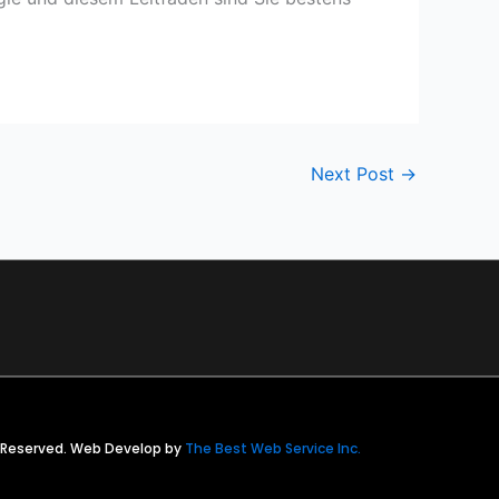
Next Post
→
s Reserved. Web Develop by
The Best Web Service Inc.