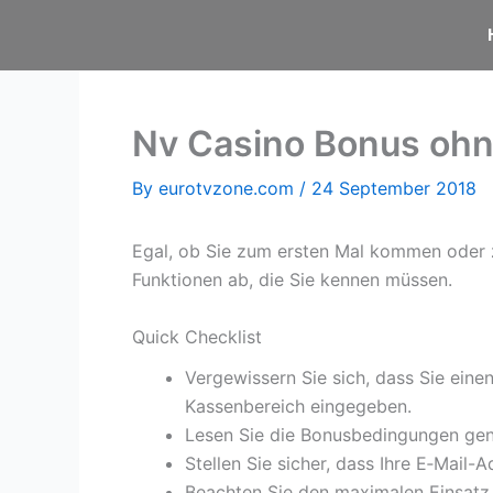
Skip
to
content
Nv Casino Bonus ohne
By
eurotvzone.com
/
24 September 2018
Egal, ob Sie zum ersten Mal kommen oder
Funktionen ab, die Sie kennen müssen.
Quick Checklist
Vergewissern Sie sich, dass Sie eine
Kassenbereich eingegeben.
Lesen Sie die Bonusbedingungen gen
Stellen Sie sicher, dass Ihre E‑Mail-A
Beachten Sie den maximalen Einsatz p