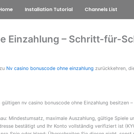
Home
Installation Tutorial
Channels List
 Einzahlung – Schritt-für-Sc
 zu
Nv casino bonuscode ohne einzahlung
zurückkehren, die
n gültigen nv casino bonuscode ohne Einzahlung besitzen – 
au: Mindestumsatz, maximale Auszahlung, gültige Spiele u
dresse bestätigt und Ihr Konto vollständig verifiziert ist (KY
ro Spin oder Hand: Überschreiten Sie diesen nicht, sonst v