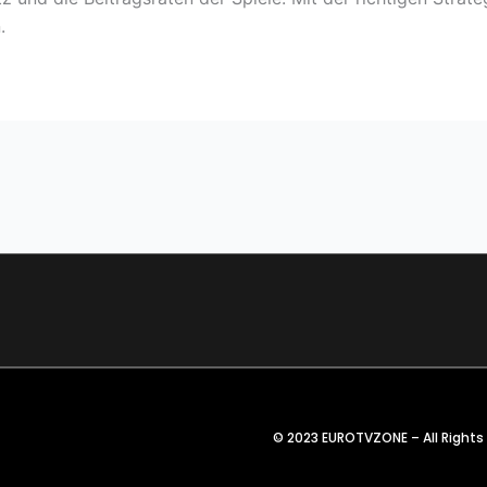
.
© 2023 EUROTVZONE – All Right