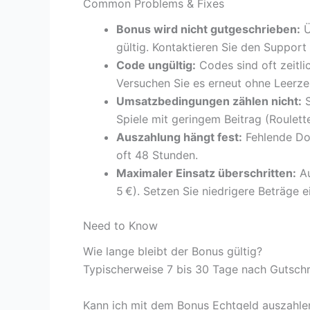
Common Problems & Fixes
Bonus wird nicht gutgeschrieben:
Ü
gültig. Kontaktieren Sie den Support
Code ungültig:
Codes sind oft zeitli
Versuchen Sie es erneut ohne Leerze
Umsatzbedingungen zählen nicht:
S
Spiele mit geringem Beitrag (Roulette
Auszahlung hängt fest:
Fehlende Dok
oft 48 Stunden.
Maximaler Einsatz überschritten:
Au
5 €). Setzen Sie niedrigere Beträge e
Need to Know
Wie lange bleibt der Bonus gültig?
Typischerweise 7 bis 30 Tage nach Gutschri
Kann ich mit dem Bonus Echtgeld auszahle