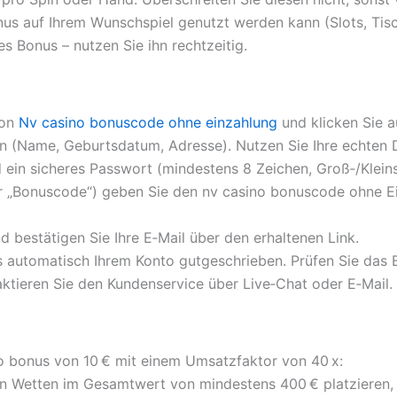
us auf Ihrem Wunschspiel genutzt werden kann (Slots, Tisch
s Bonus – nutzen Sie ihn rechtzeitig.
von
Nv casino bonuscode ohne einzahlung
und klicken Sie au
n (Name, Geburtsdatum, Adresse). Nutzen Sie Ihre echten Da
ein sicheres Passwort (mindestens 8 Zeichen, Groß‑/Klein
r „Bonuscode“) geben Sie den nv casino bonuscode ohne Ei
d bestätigen Sie Ihre E‑Mail über den erhaltenen Link.
s automatisch Ihrem Konto gutgeschrieben. Prüfen Sie das
taktieren Sie den Kundenservice über Live‑Chat oder E‑Mail.
no bonus von 10 € mit einem Umsatzfaktor von 40 x:
n Wetten im Gesamtwert von mindestens 400 € platzieren, 