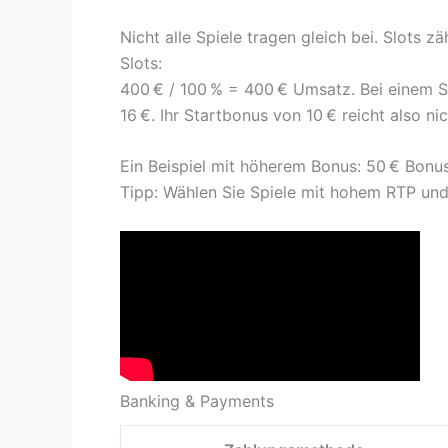
Nicht alle Spiele tragen gleich bei. Slots 
Slots:
400 € / 100 % = 400 € Umsatz. Bei einem Sp
16 €. Ihr Startbonus von 10 € reicht also n
Ein Beispiel mit höherem Bonus: 50 € Bonus
Tipp: Wählen Sie Spiele mit hohem RTP un
Banking & Payments