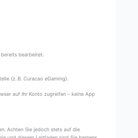
bereits bearbeitet.
elle (z. B. Curacao eGaming).
wser auf Ihr Konto zugreifen – keine App
en. Achten Sie jedoch stets auf die
gie und diesem Leitfaden sind Sie bestens