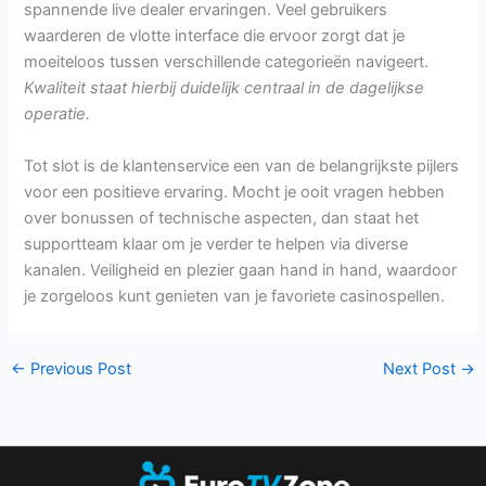
spannende live dealer ervaringen. Veel gebruikers
waarderen de vlotte interface die ervoor zorgt dat je
moeiteloos tussen verschillende categorieën navigeert.
Kwaliteit staat hierbij duidelijk centraal in de dagelijkse
operatie.
Tot slot is de klantenservice een van de belangrijkste pijlers
voor een positieve ervaring. Mocht je ooit vragen hebben
over bonussen of technische aspecten, dan staat het
supportteam klaar om je verder te helpen via diverse
kanalen. Veiligheid en plezier gaan hand in hand, waardoor
je zorgeloos kunt genieten van je favoriete casinospellen.
←
Previous Post
Next Post
→