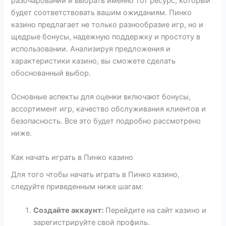
разочарований и выбрать именно тот ресурс, который
будет соответствовать вашим ожиданиям. Пинко
казино предлагает не только разнообразие игр, но и
щедрые бонусы, надежную поддержку и простоту в
использовании. Анализируя предложения и
характеристики казино, вы сможете сделать
обоснованный выбор.
Основные аспекты для оценки включают бонусы,
ассортимент игр, качество обслуживания клиентов и
безопасность. Все это будет подробно рассмотрено
ниже.
Как начать играть в Пинко казино
Для того чтобы начать играть в Пинко казино,
следуйте приведенным ниже шагам:
Создайте аккаунт:
Перейдите на сайт казино и
зарегистрируйте свой профиль.