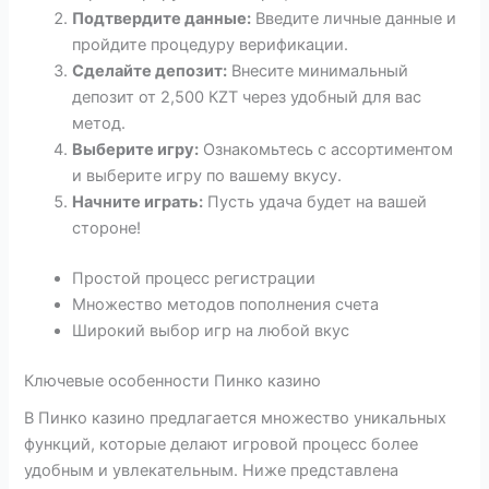
Подтвердите данные:
Введите личные данные и
пройдите процедуру верификации.
Сделайте депозит:
Внесите минимальный
депозит от 2,500 КZT через удобный для вас
метод.
Выберите игру:
Ознакомьтесь с ассортиментом
и выберите игру по вашему вкусу.
Начните играть:
Пусть удача будет на вашей
стороне!
Простой процесс регистрации
Множество методов пополнения счета
Широкий выбор игр на любой вкус
Ключевые особенности Пинко казино
В Пинко казино предлагается множество уникальных
функций, которые делают игровой процесс более
удобным и увлекательным. Ниже представлена