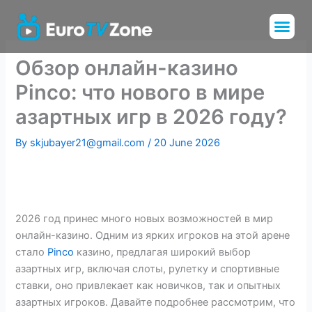
Skip
Me
to
Installation Tu
Channels List
content
Обзор онлайн-казино
Pinco: что нового в мире
азартных игр в 2026 году?
By
skjubayer21@gmail.com
/
20 June 2026
2026 год принес много новых возможностей в мир
онлайн-казино. Одним из ярких игроков на этой арене
стало
Pinco
казино, предлагая широкий выбор
азартных игр, включая слоты, рулетку и спортивные
ставки, оно привлекает как новичков, так и опытных
азартных игроков. Давайте подробнее рассмотрим, что