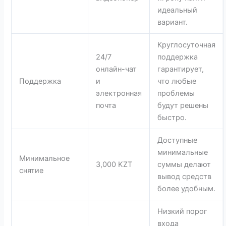
идеальный
вариант.
Круглосуточная
24/7
поддержка
онлайн-чат
гарантирует,
Поддержка
и
что любые
электронная
проблемы
почта
будут решены
быстро.
Доступные
минимальные
Минимальное
3,000 KZT
суммы делают
снятие
вывод средств
более удобным.
Низкий порог
входа