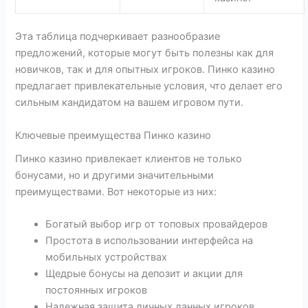
Эта таблица подчеркивает разнообразие
предложений, которые могут быть полезны как для
новичков, так и для опытных игроков. Пинко казино
предлагает привлекательные условия, что делает его
сильным кандидатом на вашем игровом пути.
Ключевые преимущества Пинко казино
Пинко казино привлекает клиентов не только
бонусами, но и другими значительными
преимуществами. Вот некоторые из них:
Богатый выбор игр от топовых провайдеров
Простота в использовании интерфейса на
мобильных устройствах
Щедрые бонусы на депозит и акции для
постоянных игроков
Надежная защита личных данных игроков