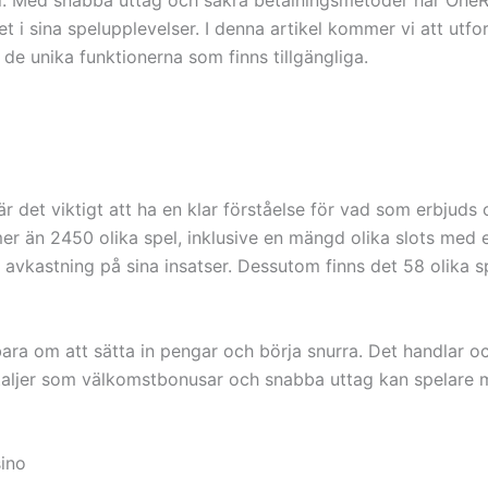
 i sina spelupplevelser. I denna artikel kommer vi att utfo
de unika funktionerna som finns tillgängliga.
är det viktigt att ha en klar förståelse för vad som erbjuds
er än 2450 olika spel, inklusive en mängd olika slots med 
 avkastning på sina insatser. Dessutom finns det 58 olika s
 bara om att sätta in pengar och börja snurra. Det handlar oc
aljer som välkomstbonusar och snabba uttag kan spelare m
ino