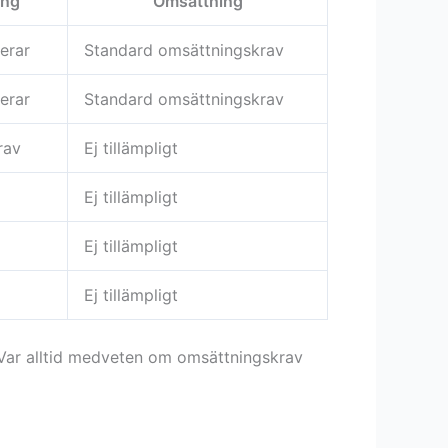
ing
Omsättning
erar
Standard omsättningskrav
erar
Standard omsättningskrav
rav
Ej tillämpligt
Ej tillämpligt
Ej tillämpligt
Ej tillämpligt
. Var alltid medveten om omsättningskrav