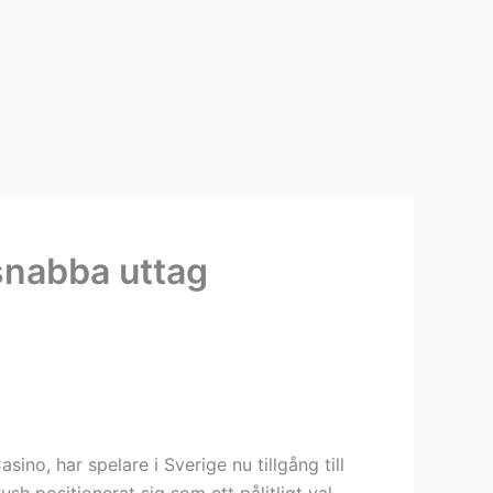
snabba uttag
no, har spelare i Sverige nu tillgång till
h positionerat sig som ett pålitligt val