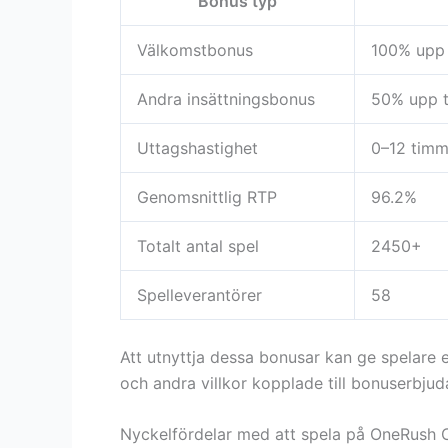
Bonus typ
Välkomstbonus
100% upp t
Andra insättningsbonus
50% upp t
Uttagshastighet
0–12 timm
Genomsnittlig RTP
96.2%
Totalt antal spel
2450+
Spelleverantörer
58
Att utnyttja dessa bonusar kan ge spelare 
och andra villkor kopplade till bonuserbju
Nyckelfördelar med att spela på OneRush 