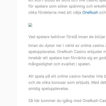
för spelare som söker spänning och enkelhet
olika fördelarna med att välja
OneRush
och 
Vad spelare behöver förstå innan de börjar
Innan du dyker ner i värld av online casino 
spelupplevelse. OneRush Casino erbjuder m
innebär att spelare kan förvänta sig en god
mångsidighet och kvalitet i spelen.
Att spela på ett online casino handlar inte
och de olika bonusar som erbjuds. Med det
smidig spelupplevelse.
Så här kommer du igång med OneRush Cas