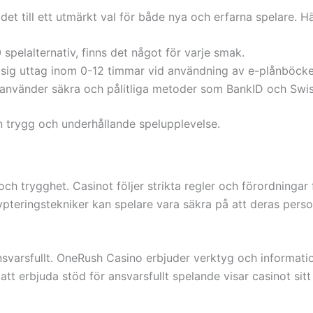
et till ett utmärkt val för både nya och erfarna spelare. Hä
spelalternativ, finns det något för varje smak.
 sig uttag inom 0-12 timmar vid användning av e-plånböcke
nvänder säkra och pålitliga metoder som BankID och Swish
en trygg och underhållande spelupplevelse.
h trygghet. Casinot följer strikta regler och förordningar fö
eringstekniker kan spelare vara säkra på att deras personl
ansvarsfullt. OneRush Casino erbjuder verktyg och informatio
att erbjuda stöd för ansvarsfullt spelande visar casinot si