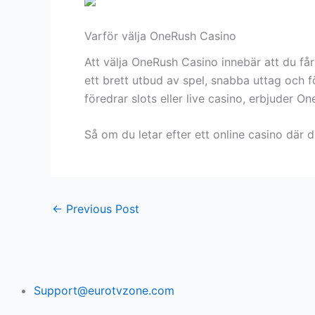
Varför välja OneRush Casino
Att välja OneRush Casino innebär att du få
ett brett utbud av spel, snabba uttag och 
föredrar slots eller live casino, erbjuder O
Så om du letar efter ett online casino där 
←
Previous Post
Support@eurotvzone.com