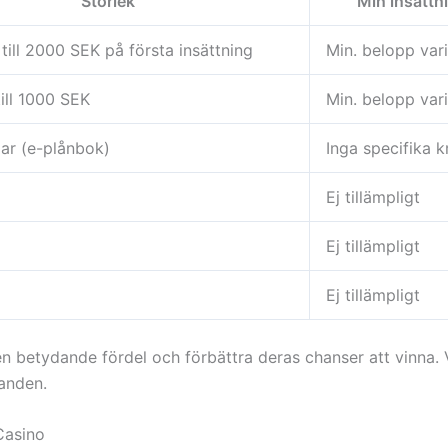
Storlek
Min insättn
ill 2000 SEK på första insättning
Min. belopp vari
ill 1000 SEK
Min. belopp vari
ar (e-plånbok)
Inga specifika k
Ej tillämpligt
Ej tillämpligt
Ej tillämpligt
en betydande fördel och förbättra deras chanser att vinna
danden.
Casino