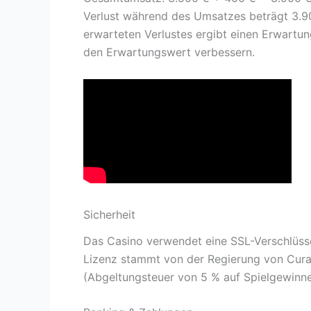
Verlust während des Umsatzes beträgt 3.90
erwarteten Verlustes ergibt einen Erwartun
den Erwartungswert verbessern.
Sicherheit
Das Casino verwendet eine SSL-Verschlüsse
Lizenz stammt von der Regierung von Curaç
(Abgeltungsteuer von 5 % auf Spielgewinne).