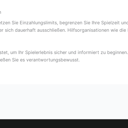
n
zen Sie Einzahlungslimits, begrenzen Sie Ihre Spielzeit u
 sich dauerhaft ausschließen. Hilfsorganisationen wie die 
tet, um Ihr Spielerlebnis sicher und informiert zu beginnen
ießen Sie es verantwortungsbewusst.