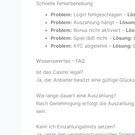
Schnelle Fehlerbehebung
Problem:
Login fehlgeschlagen –
Lö
Problem:
Auszahlung hängt –
Lösun
Problem:
Bonus nicht aktiviert –
Lös
Problem:
Spiel lädt nicht –
Lösung:
B
Problem:
KYC abgelehnt –
Lösung:
D
Wissenswertes – FAQ
Ist das Casino legal?
Ja, der Anbieter besitzt eine gültige Glück
Wie lange dauert eine Auszahlung?
Nach Genehmigung erfolgt die Auszahlung 
sein.
Kann ich Einzahlungslimits setzen?
Ja, unter den verantwortungsvollen Spielop