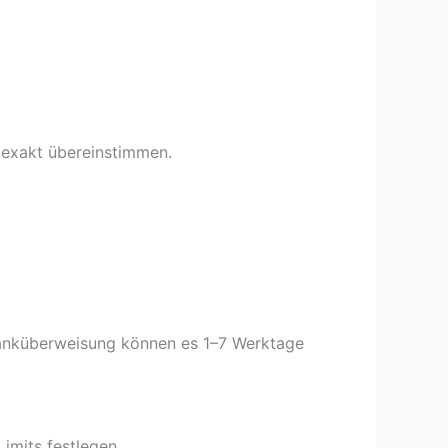
exakt übereinstimmen.
Banküberweisung können es 1–7 Werktage
imits festlegen.