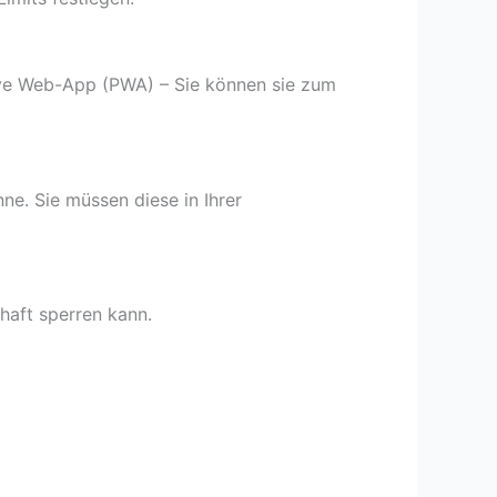
ssive Web-App (PWA) – Sie können sie zum
e. Sie müssen diese in Ihrer
haft sperren kann.