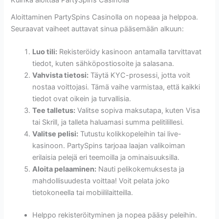
Kuinka aloittaa PartySpins Casinolla
Aloittaminen PartySpins Casinolla on nopeaa ja helppoa.
Seuraavat vaiheet auttavat sinua pääsemään alkuun:
Luo tili:
Rekisteröidy kasinoon antamalla tarvittavat
tiedot, kuten sähköpostiosoite ja salasana.
Vahvista tietosi:
Täytä KYC-prosessi, jotta voit
nostaa voittojasi. Tämä vaihe varmistaa, että kaikki
tiedot ovat oikein ja turvallisia.
Tee talletus:
Valitse sopiva maksutapa, kuten Visa
tai Skrill, ja talleta haluamasi summa pelitilillesi.
Valitse pelisi:
Tutustu kolikkopeleihin tai live-
kasinoon. PartySpins tarjoaa laajan valikoiman
erilaisia pelejä eri teemoilla ja ominaisuuksilla.
Aloita pelaaminen:
Nauti pelikokemuksesta ja
mahdollisuudesta voittaa! Voit pelata joko
tietokoneella tai mobiililaitteilla.
Helppo rekisteröityminen ja nopea pääsy peleihin.