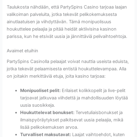
Taulukosta nähdään, että PartySpins Casino tarjoaa laajan
valikoiman palveluita, jotka tekevät pelikokemuksesta
ainutlaatuisen ja viihdyttävän. Tämä monipuolisuus
houkuttelee pelaajia ja pitää heidät aktiivisina kasinon
parissa, kun he etsivät uusia ja jännittäviä pelivaihtoehtoja.
Avaimet etuihin
PartySpins Casinolla pelaajat voivat nauttia useista eduista,
jotka tekevät pelaamisesta entistä houkuttelevampaa. Alla
on joitakin merkittäviä etuja, joita kasino tarjoaa:
Monipuoliset pelit:
Erilaiset kolikkopelit ja live-pelit
tarjoavat jatkuvaa viihdettä ja mahdollisuuden löytää
uusia suosikkeja.
Houkuttelevat bonukset:
Tervetuliaisbonukset ja
ilmaispyöräytykset palkitsevat uusia pelaajia, mikä
lisää pelikokemuksen arvoa.
Turvalliset maksutavat:
Laajat vaihtoehdot, kuten