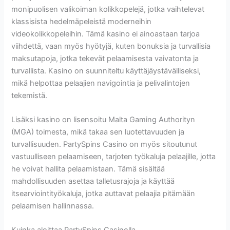
monipuolisen valikoiman kolikkopelejä, jotka vaihtelevat
klassisista hedelmäpeleistä moderneihin
videokolikkopeleihin. Tämä kasino ei ainoastaan tarjoa
viihdettä, vaan myös hyötyjä, kuten bonuksia ja turvallisia
maksutapoja, jotka tekevät pelaamisesta vaivatonta ja
turvallista. Kasino on suunniteltu käyttäjäystävälliseksi,
mikä helpottaa pelaajien navigointia ja pelivalintojen
tekemistä.
Lisäksi kasino on lisensoitu Malta Gaming Authorityn
(MGA) toimesta, mikä takaa sen luotettavuuden ja
turvallisuuden. PartySpins Casino on myös sitoutunut
vastuulliseen pelaamiseen, tarjoten työkaluja pelaajille, jotta
he voivat hallita pelaamistaan. Tämä sisältää
mahdollisuuden asettaa talletusrajoja ja käyttää
itsearviointityökaluja, jotka auttavat pelaajia pitämään
pelaamisen hallinnassa.