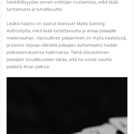
henkilöllisyyden ennen voittojen nostamista, mikä lisää
luottamusta ja turvallisuutta.
Lisäksi kasino on saanut lisenssin Malta Gaming
Authoritylta, mikä lisää luotettavuutta ja antaa pelaajille
mielenrauhan. Vastuullinen pelaaminen on myös keskiössä,
ja kasino tarjoaa välineitä pelaajien auttamiseksi heidän
pelikokemuksensa hallinnassa. Tämä sitoutuminen
pelaajien turvallisuuteen takaa, että he voivat nauttia
peleistä ilman pelkoa.