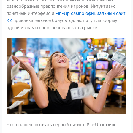
разнообразные предпочтения игроков. Интуитивно
понятный интерфейс и
Pin-Up casino официальный сайт
KZ
привлекательные бонусы делают эту платформу
одной из самых востребованных на рынке.
Что должен показать первый визит в Pin-Up казино