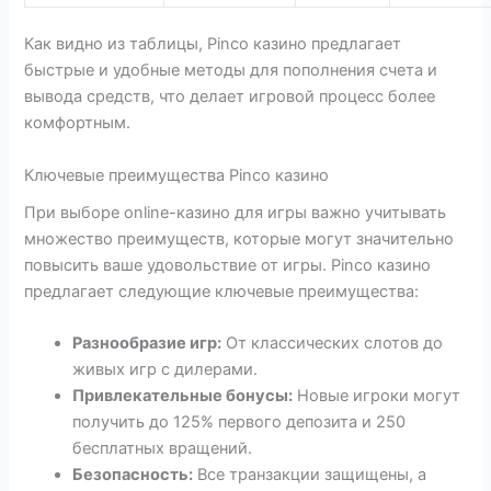
Как видно из таблицы, Pinco казино предлагает
быстрые и удобные методы для пополнения счета и
вывода средств, что делает игровой процесс более
комфортным.
Ключевые преимущества Pinco казино
При выборе online-казино для игры важно учитывать
множество преимуществ, которые могут значительно
повысить ваше удовольствие от игры. Pinco казино
предлагает следующие ключевые преимущества:
Разнообразие игр:
От классических слотов до
живых игр с дилерами.
Привлекательные бонусы:
Новые игроки могут
получить до 125% первого депозита и 250
бесплатных вращений.
Безопасность:
Все транзакции защищены, а