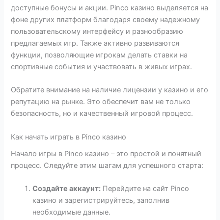
доступные бонусы и акции. Pinco казино выделяется на
фоне других платформ благодаря своему надежному
пользовательскому интерфейсу и разнообразию
предлагаемых игр. Также активно развиваются
функции, позволяющие игрокам делать ставки на
спортивные события и участвовать в живых играх.
Обратите внимание на наличие лицензии у казино и его
репутацию на рынке. Это обеспечит вам не только
безопасность, но и качественный игровой процесс.
Как начать играть в Pinco казино
Начало игры в Pinco казино – это простой и понятный
процесс. Следуйте этим шагам для успешного старта:
Создайте аккаунт:
Перейдите на сайт Pinco
казино и зарегистрируйтесь, заполнив
необходимые данные.